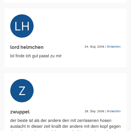
lord helmchen
24. Aug. 2006
|
Antworten
lol finde ich gut passt zu mir
zwuppel
28. Sep. 2006
|
Antworten
der beste ist als der andere den mit zerrissenen hosen
auslacht in dieser zeit knallt der andere mit dem kopf gegen