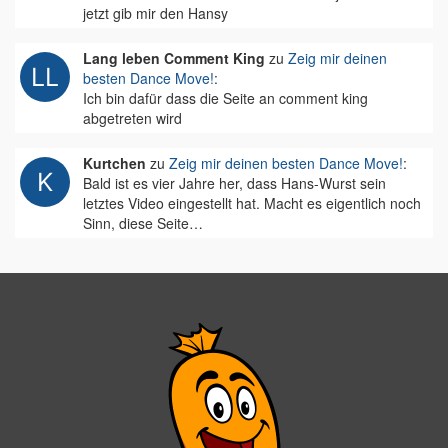
jetzt gib mir den Hansy
Lang leben Comment King
zu
Zeig mir deinen
besten Dance Move!
:
Ich bin dafür dass die Seite an comment king
abgetreten wird
Kurtchen
zu
Zeig mir deinen besten Dance Move!
:
Bald ist es vier Jahre her, dass Hans-Wurst sein
letztes Video eingestellt hat. Macht es eigentlich noch
Sinn, diese Seite…