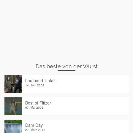
Das beste von der Wurst
Laufband-Unfall
14. Juni 2008
Best of Flitzer
07. Mai 2006
Dam Day
27. März 2011