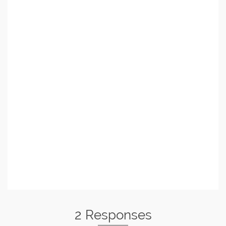
2 Responses