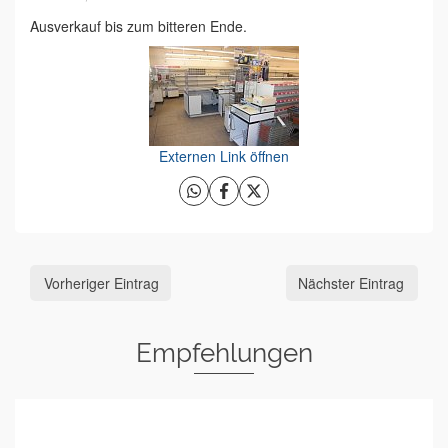
Ausverkauf bis zum bitteren Ende.
Externen Link öffnen
Vorheriger Eintrag
Nächster Eintrag
Empfehlungen