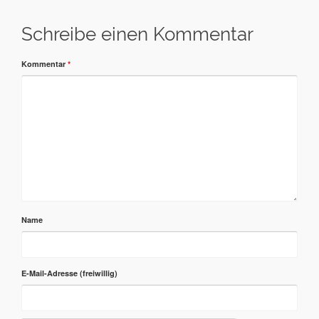
Schreibe einen Kommentar
Kommentar
*
Name
E-Mail-Adresse