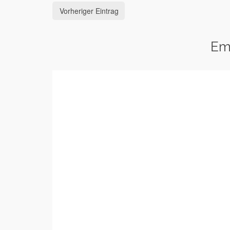
Vorheriger Eintrag
Em