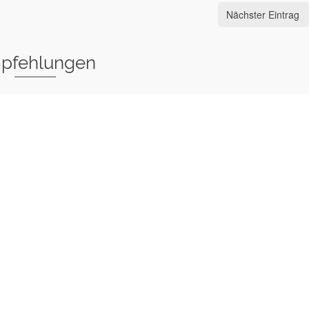
Nächster Eintrag
pfehlungen