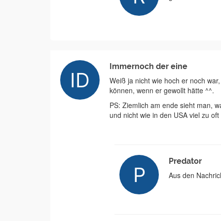
Immernoch der eine
Weiß ja nicht wie hoch er noch war,
können, wenn er gewollt hätte ^^.
PS: Ziemlich am ende sieht man, w
und nicht wie in den USA viel zu of
Predator
Aus den Nachrich