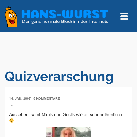
Quizverarschung
|
14. JAN. 2007
5 KOMMENTARE
Aussehen, samt Mimik und Gestik wirken sehr authentisch.