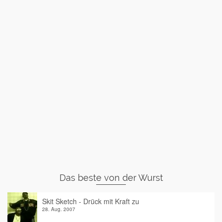
Das beste von der Wurst
Skit Sketch - Drück mit Kraft zu
28. Aug. 2007