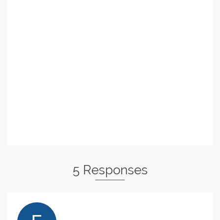
5 Responses