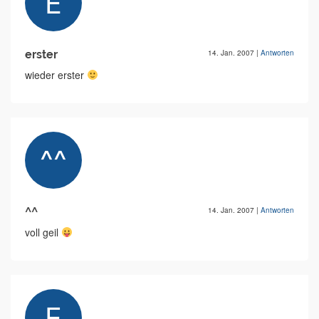
erster
14. Jan. 2007
|
Antworten
wieder erster
^^
14. Jan. 2007
|
Antworten
voll geil