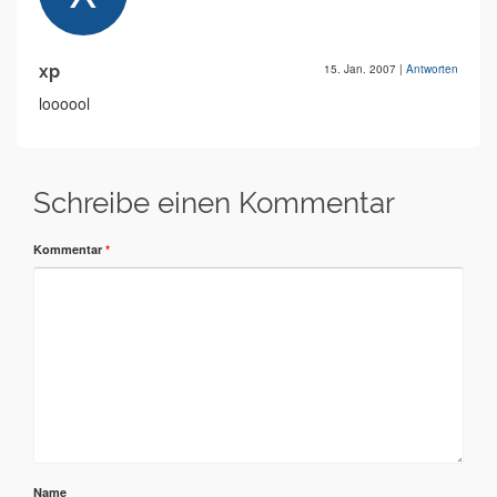
xp
15. Jan. 2007
|
Antworten
loooool
Schreibe einen Kommentar
Kommentar
*
Name