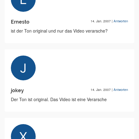
Ernesto
14. Jan. 2007
|
Antworten
ist der Ton original und nur das Video verarsche?
jokey
14. Jan. 2007
|
Antworten
Der Ton ist original. Das Video ist eine Verarsche