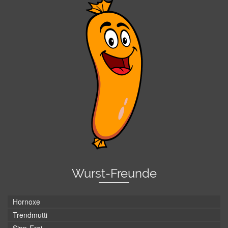
Wurst-Freunde
Hornoxe
Trendmutti