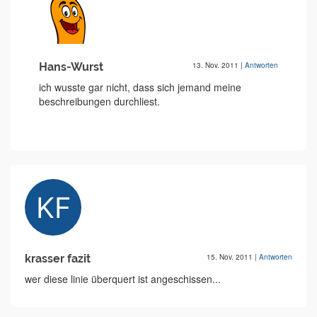
Hans-Wurst
13. Nov. 2011
|
Antworten
ich wusste gar nicht, dass sich jemand meine
beschreibungen durchliest.
krasser fazit
15. Nov. 2011
|
Antworten
wer diese linie überquert ist angeschissen...