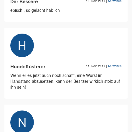
Der Bessere
10. Nov. 2011
|
Antworten
episch , so gelacht hab ich
Hundeflüsterer
11. Nov. 2011
|
Antworten
Wenn er es jetzt auch noch schafft, eine Wurst im
Handstand abzusetzen, kann der Besitzer wirklich stolz auf
ihn sein!