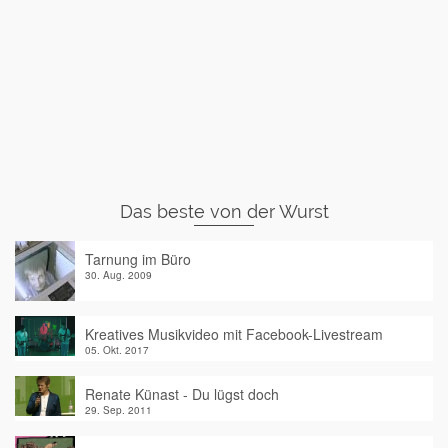
Das beste von der Wurst
Tarnung im Büro
30. Aug. 2009
Kreatives Musikvideo mit Facebook-Livestream
05. Okt. 2017
Renate Künast - Du lügst doch
29. Sep. 2011