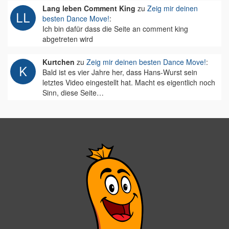
Lang leben Comment King
zu
Zeig mir deinen
besten Dance Move!
:
Ich bin dafür dass die Seite an comment king
abgetreten wird
Kurtchen
zu
Zeig mir deinen besten Dance Move!
:
Bald ist es vier Jahre her, dass Hans-Wurst sein
letztes Video eingestellt hat. Macht es eigentlich noch
Sinn, diese Seite…