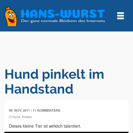
Hund pinkelt im
Handstand
|
09. NOV. 2011
11 KOMMENTARE
Hund
,
Pinkeln
Dieses kleine Tier ist wirklich talentiert.