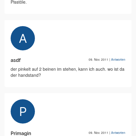
Pisstöle.
asdf
09. Nov. 2011
|
Antworten
der pinkelt auf 2 beinen im stehen, kann ich auch. wo ist da
der handstand?
Primagin
09. Nov. 2011
|
Antworten