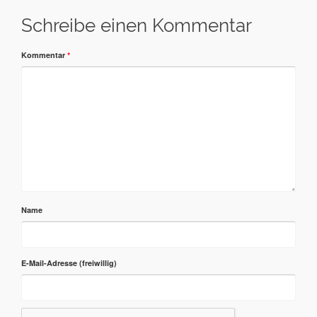
Schreibe einen Kommentar
Kommentar
*
Name
E-Mail-Adresse