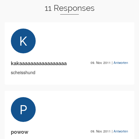
11 Responses
kakaaaaaaaaaaaaaaaaa
09. Nov. 2011
|
Antworten
scheisshund
powow
09. Nov. 2011
|
Antworten