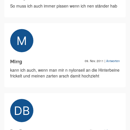
So muss ich auch immer pissen wenn ich nen ständer hab
MIrrg
09. Nov. 2011
|
Antworten
kann ich auch, wenn man mir n nylonseil an die Hinterbeine
frickelt und meinen zarten arsch damit hochzieht