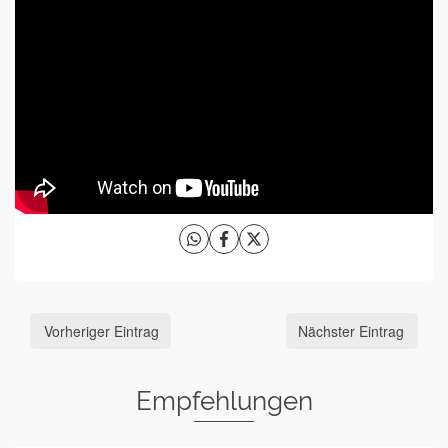
Vorheriger Eintrag
Nächster Eintrag
Empfehlungen