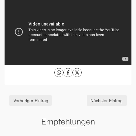
Vorheriger Eintrag
Nächster Eintrag
Empfehlungen