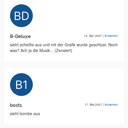
B-Deluxe
14. Apr. 2007
|
Antworten
sieht scheiße aus und mit der Grafik wurde geschlust. Noch
was? Ach ja die Musik... (Zensiert)
bost1
17. Mai 2007
|
Antworten
sieht bombe aus