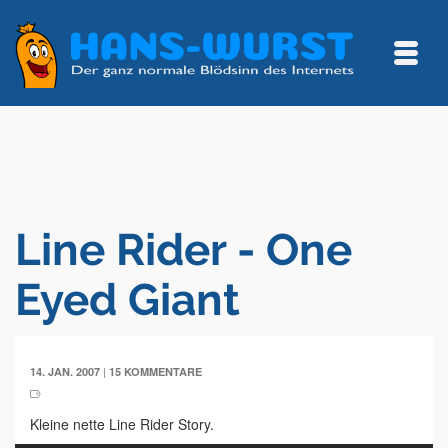
Line Rider - One
Eyed Giant
|
14. JAN. 2007
15 KOMMENTARE
Kleine nette Line Rider Story.