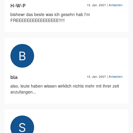
H-W-P
15. Jan. 2007
|
Antworten
bishewr das beste was ich gesehn hab I'm
FREEEEEEEEEEEEEEEE!!!!!
bla
15. Jan. 2007
|
Antworten
also, leute haben wissen wirklich nichts mehr mit ihrer zeit
anzufangen...