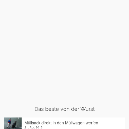
Das beste von der Wurst
Müllsack direkt in den Müllwagen werfen
21. Apr. 2015