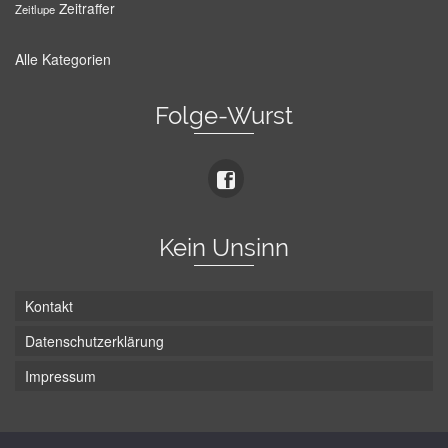
Zeitraffer
Zeitlupe
Alle Kategorien
Folge-Wurst
Kein Unsinn
Kontakt
Datenschutzerklärung
Impressum
Die Wurst hat zwei Enden - hier ist Unten!