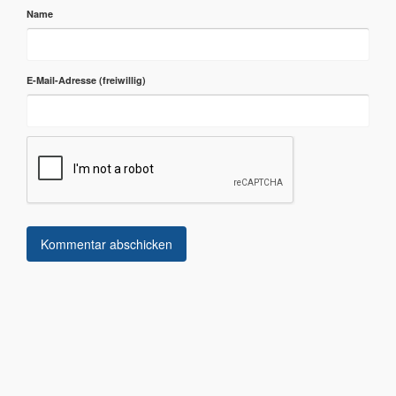
Name
E-Mail-Adresse