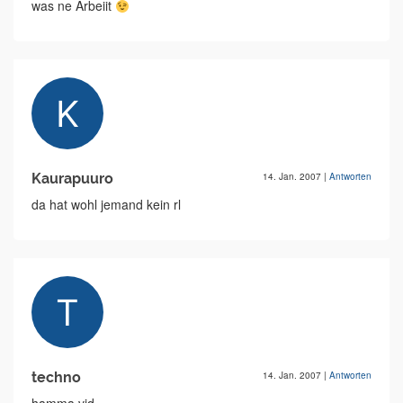
was ne Arbeiit
Kaurapuuro
14. Jan. 2007
|
Antworten
da hat wohl jemand kein rl
techno
14. Jan. 2007
|
Antworten