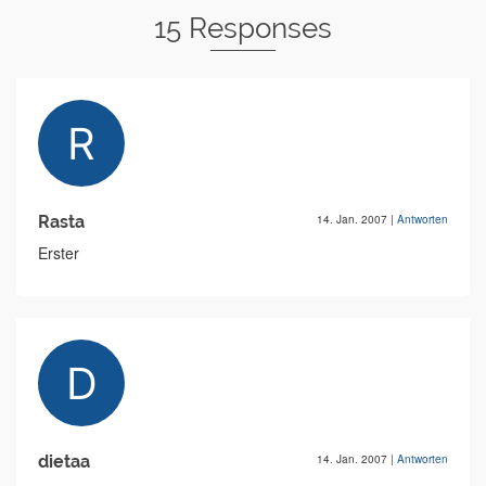
15 Responses
Rasta
14. Jan. 2007
|
Antworten
Erster
dietaa
14. Jan. 2007
|
Antworten