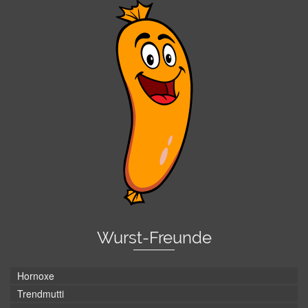
Wurst-Freunde
Hornoxe
Trendmutti