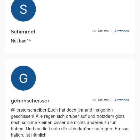
Schimmel
06. Mai 2006
|
Antworten
Not bad^^
gehirnscheisser
06. Mai 2006
|
Antworten
@ ersterschreiber:Euch hat doch jemand ins gehirn
geschissen! Alle regen sich drüber auf und trotzdem gibts
noch solchne kleinen pisser die nichts anderes zu tun
haben. Und an die Leute die sich darüber aufregen: Fresse
halten, ist nämlich