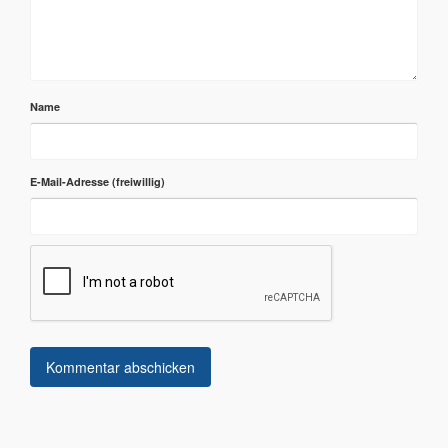
Name
E-Mail-Adresse