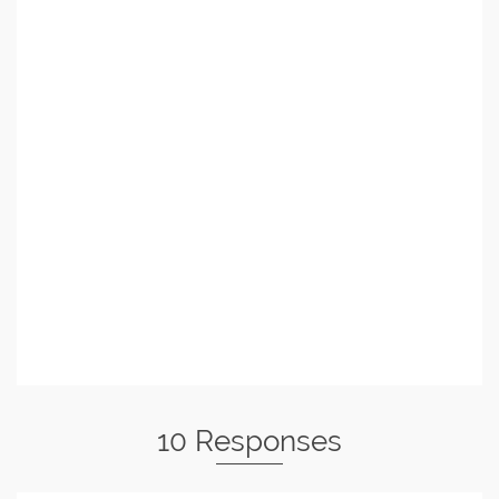
10 Responses