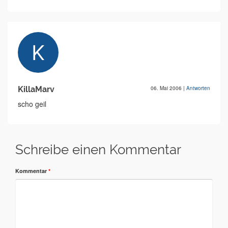
KillaMarv
06. Mai 2006
|
Antworten
scho geil
Schreibe einen Kommentar
Kommentar
*