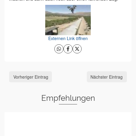
Externen Link öffnen
Vorheriger Eintrag
Nächster Eintrag
Empfehlungen