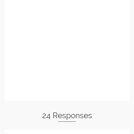
24 Responses