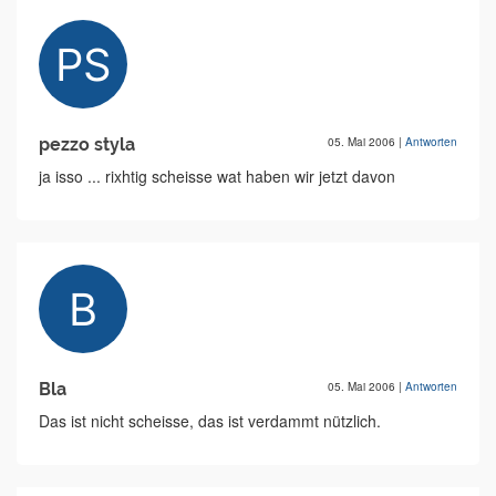
pezzo styla
05. Mai 2006
|
Antworten
ja isso ... rixhtig scheisse wat haben wir jetzt davon
Bla
05. Mai 2006
|
Antworten
Das ist nicht scheisse, das ist verdammt nützlich.