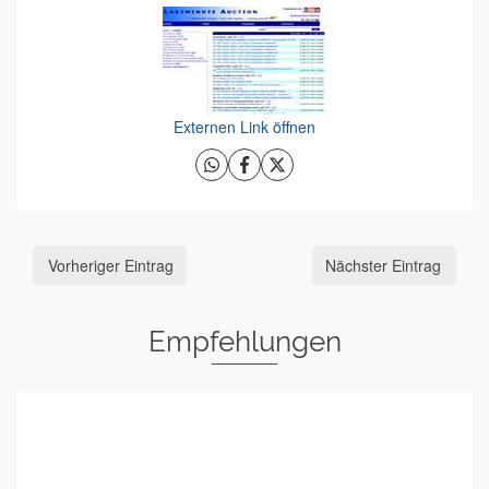
Externen Link öffnen
Vorheriger Eintrag
Nächster Eintrag
Empfehlungen