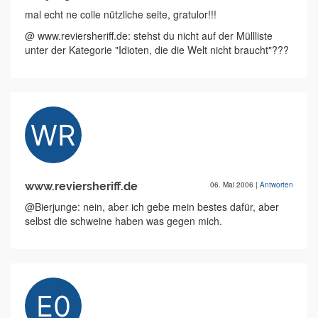
mal echt ne colle nützliche seite, gratulor!!!
@ www.reviersheriff.de: stehst du nicht auf der Müllliste
unter der Kategorie "Idioten, die die Welt nicht braucht"???
www.reviersheriff.de
06. Mai 2006
|
Antworten
@Bierjunge: nein, aber ich gebe mein bestes dafür, aber
selbst die schweine haben was gegen mich.