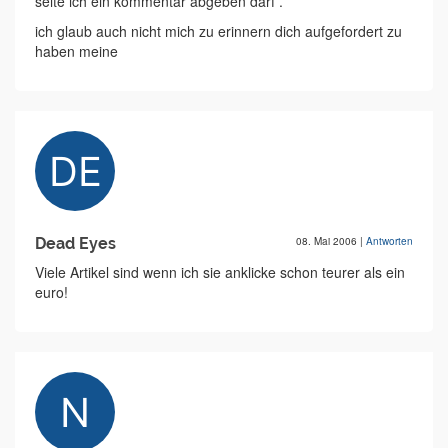
seite ich ein kommentar abgeben darf .
ich glaub auch nicht mich zu erinnern dich aufgefordert zu
haben meine
Dead Eyes
08. Mai 2006
|
Antworten
Viele Artikel sind wenn ich sie anklicke schon teurer als ein
euro!