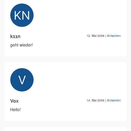
k11n
12. Mai 2006
|
Antworten
geht wieder!
Vox
14. Mai 2006
|
Antworten
Hello!