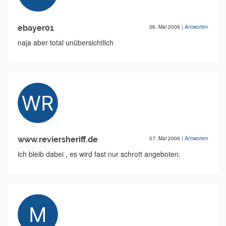
ebayer01
06. Mai 2006
|
Antworten
naja aber total unübersichtlich
www.reviersheriff.de
07. Mai 2006
|
Antworten
ich bleib dabei , es wird fast nur schrott angeboten.