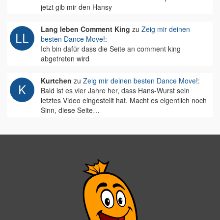
jetzt gib mir den Hansy
Lang leben Comment King
zu
Zeig mir deinen
besten Dance Move!
:
Ich bin dafür dass die Seite an comment king
abgetreten wird
Kurtchen
zu
Zeig mir deinen besten Dance Move!
:
Bald ist es vier Jahre her, dass Hans-Wurst sein
letztes Video eingestellt hat. Macht es eigentlich noch
Sinn, diese Seite…