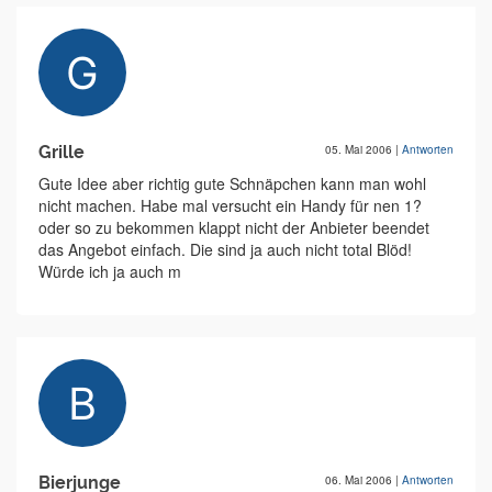
Grille
05. Mai 2006
|
Antworten
Gute Idee aber richtig gute Schnäpchen kann man wohl
nicht machen. Habe mal versucht ein Handy für nen 1?
oder so zu bekommen klappt nicht der Anbieter beendet
das Angebot einfach. Die sind ja auch nicht total Blöd!
Würde ich ja auch m
Bierjunge
06. Mai 2006
|
Antworten