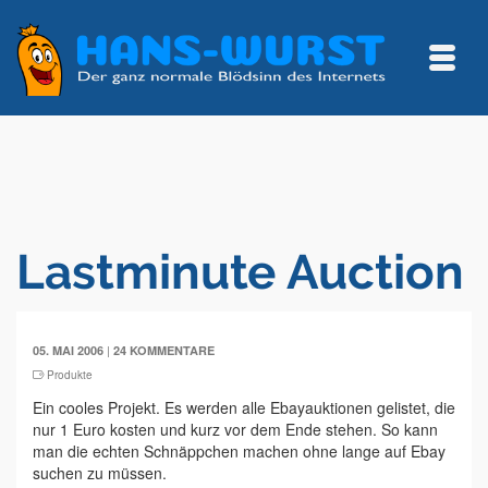
Lastminute Auction
|
05. MAI 2006
24 KOMMENTARE
Produkte
Ein cooles Projekt. Es werden alle Ebayauktionen gelistet, die
nur 1 Euro kosten und kurz vor dem Ende stehen. So kann
man die echten Schnäppchen machen ohne lange auf Ebay
suchen zu müssen.