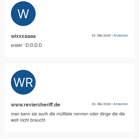
wixxxaaaa
05. Mai 2006
|
Antworten
erster ':D:D:D:D
www.reviersheriff.de
05. Mai 2006
|
Antworten
man kann sie auch die müllliste nennen oder dinge die die
welt nicht braucht