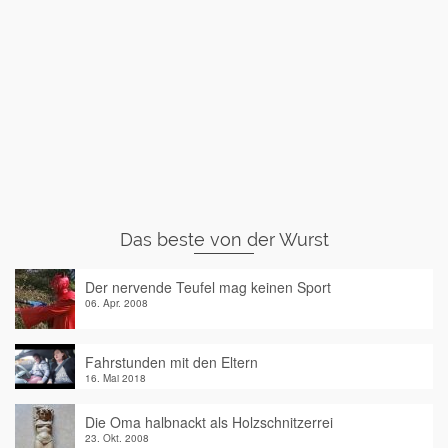
Das beste von der Wurst
Der nervende Teufel mag keinen Sport
06. Apr. 2008
Fahrstunden mit den Eltern
16. Mai 2018
Die Oma halbnackt als Holzschnitzerrei
23. Okt. 2008