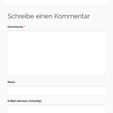
Schreibe einen Kommentar
Kommentar
*
Name
E-Mail-Adresse