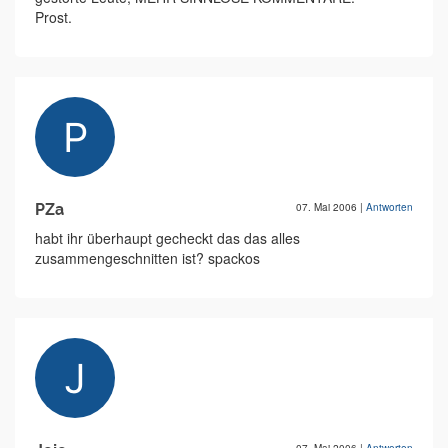
Prost.
PZa
07. Mai 2006
|
Antworten
habt ihr überhaupt gecheckt das das alles
zusammengeschnitten ist? spackos