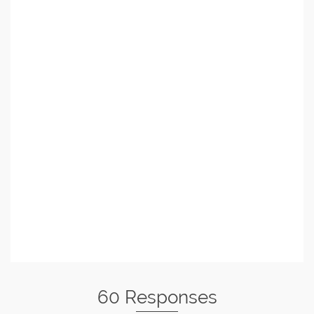
60 Responses