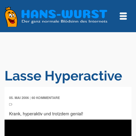
Lasse Hyperactive
|
05. MAI 2006
60 KOMMENTARE
Krank, hyperaktiv und trotzdem genial!