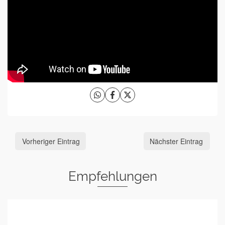
Vorheriger Eintrag
Nächster Eintrag
Empfehlungen