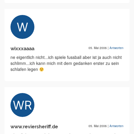
wixxxaaaa
05. Mai 2006
|
Antworten
ne eigentlich nicht...ich spiele fussball aber ist ja auch nicht
schlimm...ich kann mich mit dem gedanken erster zu sein
schlafen legen
www.reviersheriff.de
05. Mai 2006
|
Antworten