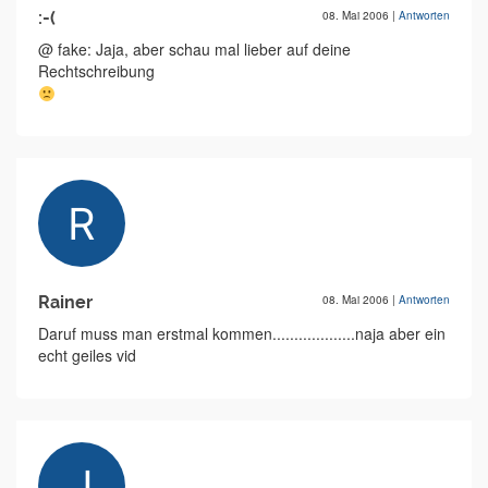
:-(
08. Mai 2006
|
Antworten
@ fake: Jaja, aber schau mal lieber auf deine
Rechtschreibung
Rainer
08. Mai 2006
|
Antworten
Daruf muss man erstmal kommen...................naja aber ein
echt geiles vid