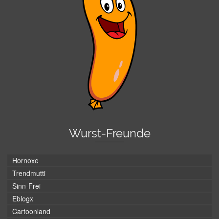
Wurst-Freunde
Hornoxe
Trendmutti
Sinn-Frei
Eblogx
Cartoonland