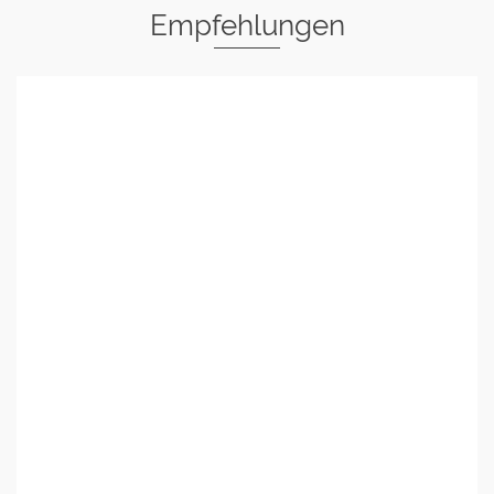
Empfehlungen