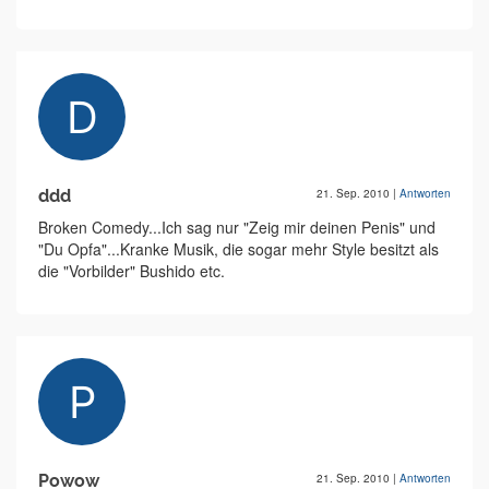
ddd
21. Sep. 2010
|
Antworten
Broken Comedy...Ich sag nur "Zeig mir deinen Penis" und
"Du Opfa"...Kranke Musik, die sogar mehr Style besitzt als
die "Vorbilder" Bushido etc.
Powow
21. Sep. 2010
|
Antworten