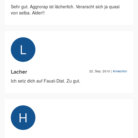
Sehr gut. Aggrorap ist lächerlich. Verarscht sich ja quasi
von selba. Alder!!
Lacher
22. Sep. 2010
|
Antworten
Ich setz dich auf Faust-Diat. Zu gut.