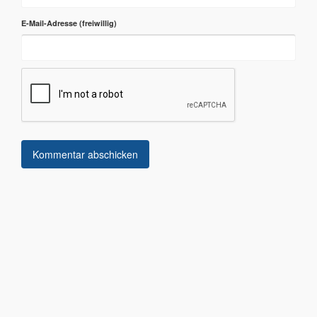
E-Mail-Adresse