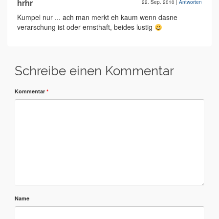
hrhr
22. Sep. 2010
|
Antworten
Kumpel nur ... ach man merkt eh kaum wenn dasne
verarschung ist oder ernsthaft, beides lustig
Schreibe einen Kommentar
Kommentar
*
Name