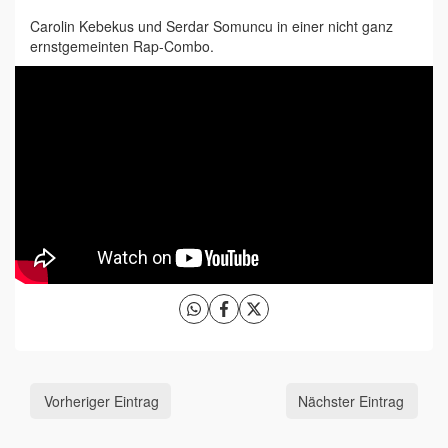
Carolin Kebekus und Serdar Somuncu in einer nicht ganz
ernstgemeinten Rap-Combo.
Vorheriger Eintrag
Nächster Eintrag