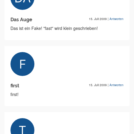
Das Auge
15. Juli 2009
|
Antworten
Das ist ein Fake! "fast" wird klein geschrieben!
first
15. Juli 2009
|
Antworten
first!