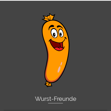
Wurst-Freunde