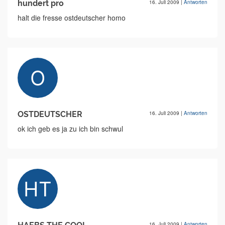
hundert pro
16. Juli 2009
|
Antworten
halt die fresse ostdeutscher homo
OSTDEUTSCHER
16. Juli 2009
|
Antworten
ok ich geb es ja zu ich bin schwul
16. Juli 2009
|
Antworten