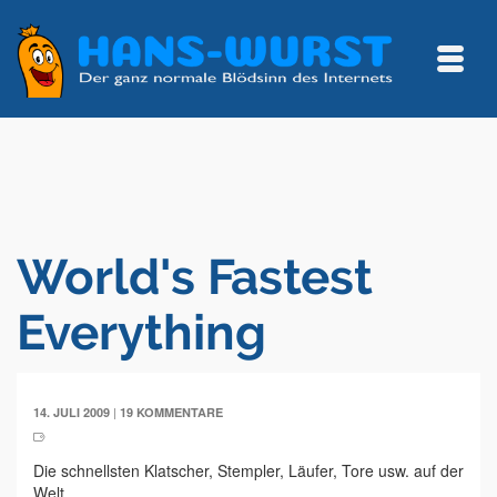
World's Fastest
Everything
|
14. JULI 2009
19 KOMMENTARE
Die schnellsten Klatscher, Stempler, Läufer, Tore usw. auf der
Welt.