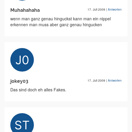
Muhahahaha
17. Juli 2009
|
Antworten
wenn man ganz genau hinguckst kann man ein nippel
erkennen man muss aber ganz genau hingucken
jokey03
17. Juli 2009
|
Antworten
Das sind doch eh alles Fakes.