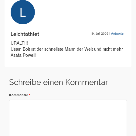
Leichtathlet
19. Juli 2009
|
Antworten
URALT!!!
Usain Bolt ist der schnellste Mann der Welt und nicht mehr
Asafa Powell!
Schreibe einen Kommentar
Kommentar
*