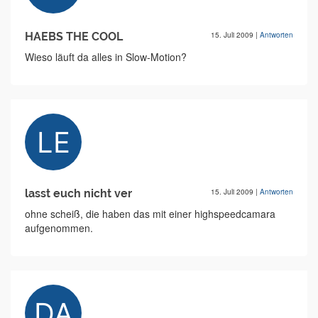
HAEBS THE COOL
15. Juli 2009
|
Antworten
Wieso läuft da alles in Slow-Motion?
lasst euch nicht ver
15. Juli 2009
|
Antworten
ohne scheiß, die haben das mit einer highspeedcamara
aufgenommen.