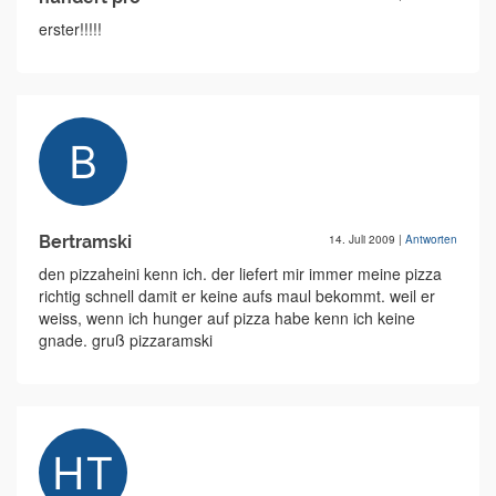
erster!!!!!
Bertramski
14. Juli 2009
|
Antworten
den pizzaheini kenn ich. der liefert mir immer meine pizza
richtig schnell damit er keine aufs maul bekommt. weil er
weiss, wenn ich hunger auf pizza habe kenn ich keine
gnade. gruß pizzaramski