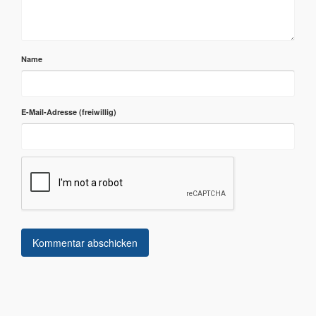
Name
E-Mail-Adresse