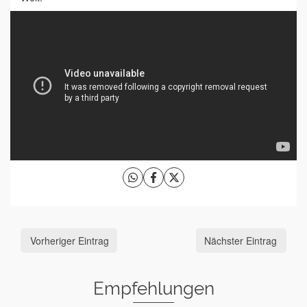
Vorheriger Eintrag
Nächster Eintrag
Empfehlungen