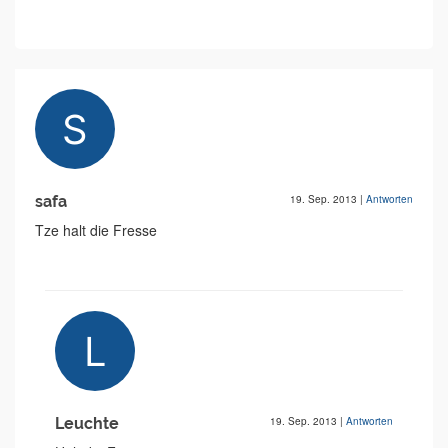
safa
19. Sep. 2013
|
Antworten
Tze halt die Fresse
Leuchte
19. Sep. 2013
|
Antworten