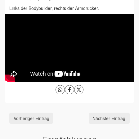
Links der Bodybuilder, rechts der Armdrücker.
Vorheriger Eintrag
Nächster Eintrag