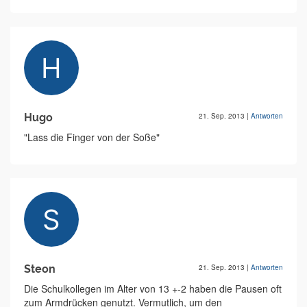
Hugo
21. Sep. 2013
|
Antworten
"Lass die Finger von der Soße"
Steon
21. Sep. 2013
|
Antworten
Die Schulkollegen im Alter von 13 +-2 haben die Pausen oft
zum Armdrücken genutzt. Vermutlich, um den