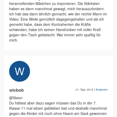
heranreifenden Mädchen zu imponieren. Die Stärksten
haben es dann manchmal gewagt, mich herauszufordern.
Ich hab das dann ähnlich gemacht, wie der rechte Mann im
Video: Eine Weile gemütlich dagegengehalten und als ich
gemerkt habe, dass dem Kontrahenten die Kräfte
schwinden, habe ich seinen Handrücken mit voller Kraft
gegen den Tisch geklatscht. War immer sehr spaßig für
mich.
wixbob
21. Sep. 2013
|
Antworten
@Steon
Du hättest aber dazu sagen müssen das Du in der 7.
Klasse 11 mal sitzen geblieben bist und deshalb manchmal
gegen die Kinder mit noch ohne Haare am Sack gewonnen