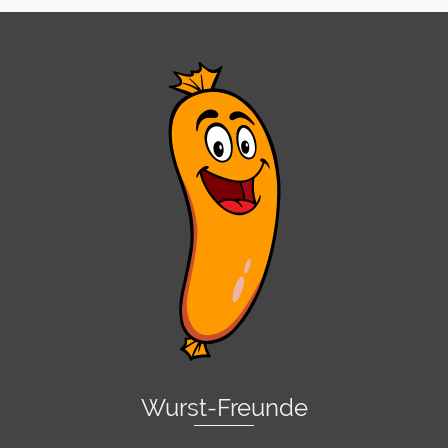
Wurst-Freunde