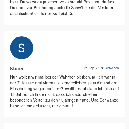
hast. Du warst da ja schon 25 Jahre alt! Bestimmt durftest
Du dann zur Belohnung auch die Schwänze der Verlierer
auslutschen! ein feiner Kerl bist Du!
Steon
22. Sep. 2013
|
Antworten
Nun wollen wir mal bei der Wahrheit bleiben, ja! Ich war in
der 7. Klasse erst viermal sitzengeblieben, plus die spätere
Einschulung wegen meiner Gewalttherapie kam ich also auf
18 Jahre. Ich finde nicht, dass ich dadurch einen
besonderen Vorteil zu den 13jährigen hatte. Und Schwänze
habe ich nie gelutscht, nur gekaut!