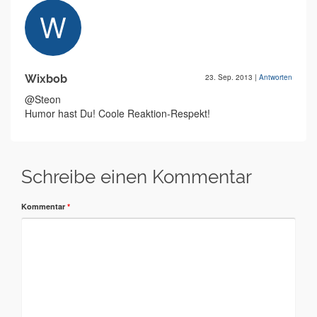
Wixbob
23. Sep. 2013
|
Antworten
@Steon
Humor hast Du! Coole Reaktion-Respekt!
Schreibe einen Kommentar
Kommentar
*