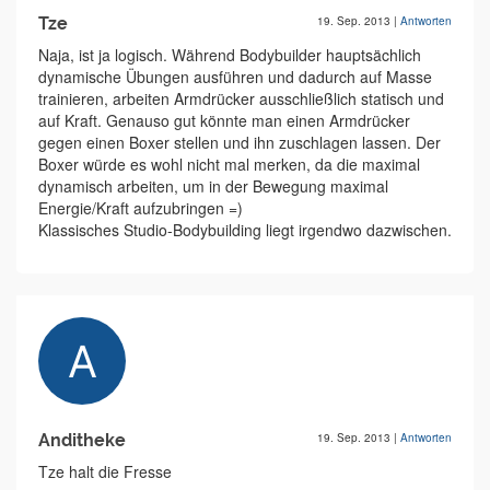
Tze
19. Sep. 2013
|
Antworten
Naja, ist ja logisch. Während Bodybuilder hauptsächlich
dynamische Übungen ausführen und dadurch auf Masse
trainieren, arbeiten Armdrücker ausschließlich statisch und
auf Kraft. Genauso gut könnte man einen Armdrücker
gegen einen Boxer stellen und ihn zuschlagen lassen. Der
Boxer würde es wohl nicht mal merken, da die maximal
dynamisch arbeiten, um in der Bewegung maximal
Energie/Kraft aufzubringen =)
Klassisches Studio-Bodybuilding liegt irgendwo dazwischen.
Anditheke
19. Sep. 2013
|
Antworten
Tze halt die Fresse