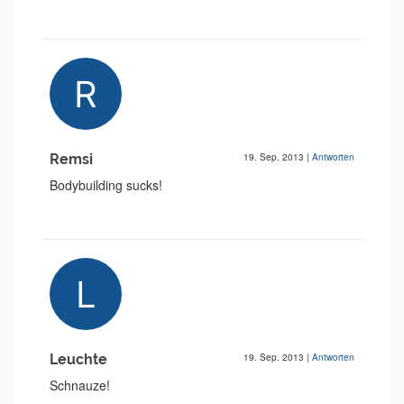
Remsi
19. Sep. 2013
|
Antworten
Bodybuilding sucks!
Leuchte
19. Sep. 2013
|
Antworten
Schnauze!