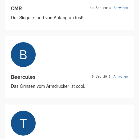
CMR
19. Sep. 2013
|
Antworten
Der Sieger stand von Anfang an fest!
Beercules
19. Sep. 2013
|
Antworten
Das Grinsen vom Armdrücker ist cool.