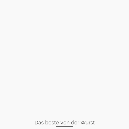
Das beste von der Wurst