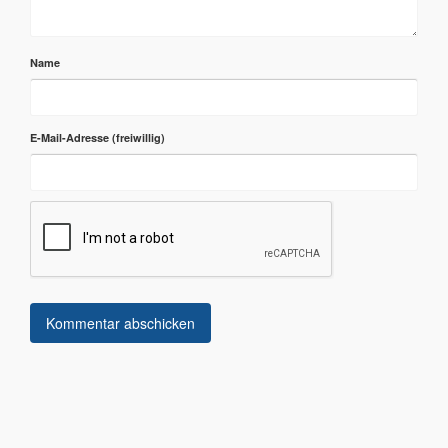
Name
E-Mail-Adresse