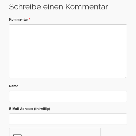
Schreibe einen Kommentar
Kommentar
*
Name
E-Mail-Adresse