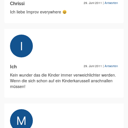
Chrissi
29. Juni 2011
|
Antworten
Ich liebe Improv everywhere
Ich
29. Juni 2011
|
Antworten
Kein wunder das die Kinder immer verweichlichter werden.
Wenn die sich schon auf ein Kinderkarussell anschnallen
müssen!