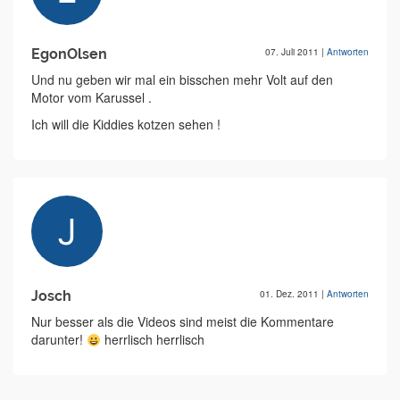
EgonOlsen
07. Juli 2011
|
Antworten
Und nu geben wir mal ein bisschen mehr Volt auf den
Motor vom Karussel .
Ich will die Kiddies kotzen sehen !
Josch
01. Dez. 2011
|
Antworten
Nur besser als die Videos sind meist die Kommentare
darunter!
herrlisch herrlisch