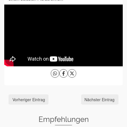
Vorheriger Eintrag
Nächster Eintrag
Empfehlungen