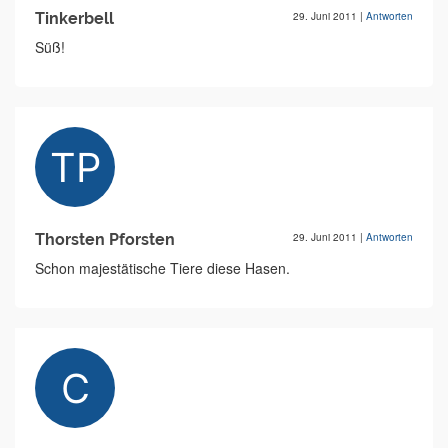
Tinkerbell
29. Juni 2011
|
Antworten
Süß!
Thorsten Pforsten
29. Juni 2011
|
Antworten
Schon majestätische Tiere diese Hasen.