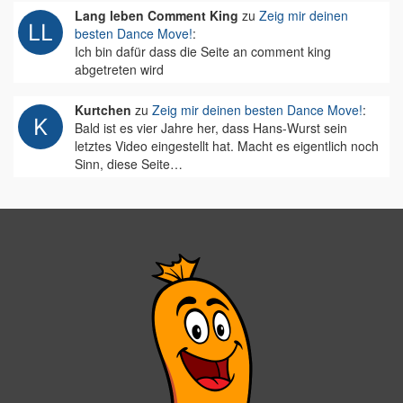
Lang leben Comment King
zu
Zeig mir deinen
besten Dance Move!
:
Ich bin dafür dass die Seite an comment king
abgetreten wird
Kurtchen
zu
Zeig mir deinen besten Dance Move!
:
Bald ist es vier Jahre her, dass Hans-Wurst sein
letztes Video eingestellt hat. Macht es eigentlich noch
Sinn, diese Seite…