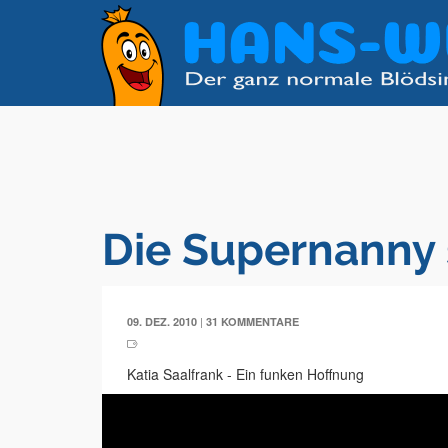
Die Supernanny 
|
09. DEZ. 2010
31 KOMMENTARE
Katia Saalfrank - Ein funken Hoffnung