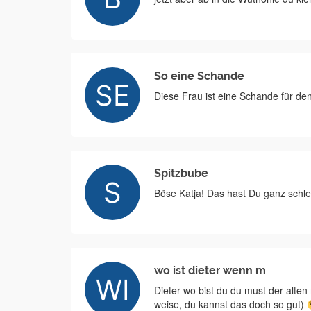
So eine Schande
Diese Frau ist eine Schande für de
Spitzbube
Böse Katja! Das hast Du ganz schlec
wo ist dieter wenn m
Dieter wo bist du du must der alten 
weise, du kannst das doch so gut)