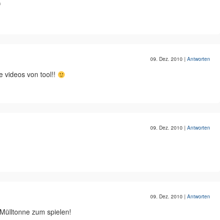
f
09. Dez. 2010
|
Antworten
e videos von tool!!
09. Dez. 2010
|
Antworten
09. Dez. 2010
|
Antworten
Mülltonne zum spielen!