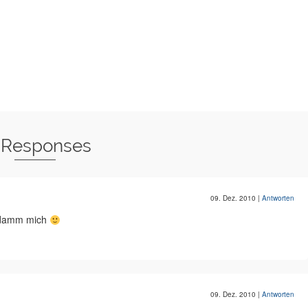
 Responses
09. Dez. 2010
|
Antworten
erdamm mich
09. Dez. 2010
|
Antworten