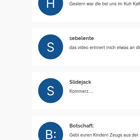
Gestern war die bei uns im Kuh Kaf
sebelente
das video erinnert mich etwas an di
Slidejack
Kommerz....
Botschaft:
Gebt euren Kindern Zeugs aus der 