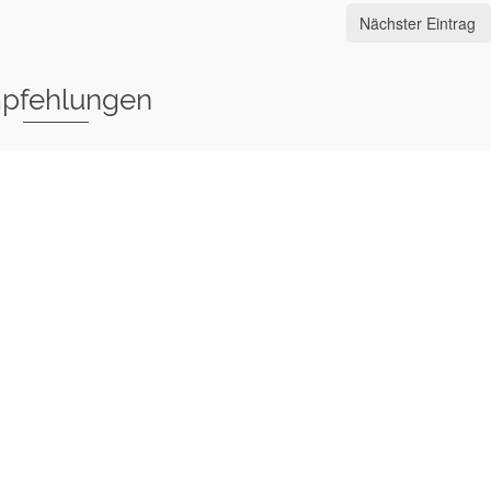
Nächster Eintrag
pfehlungen