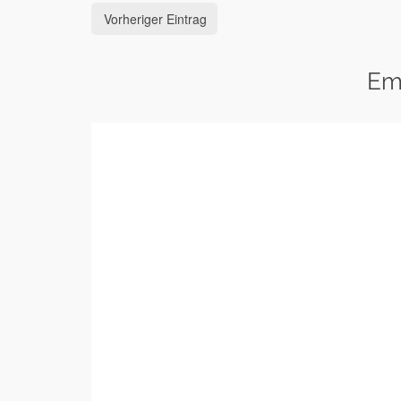
Vorheriger Eintrag
Em