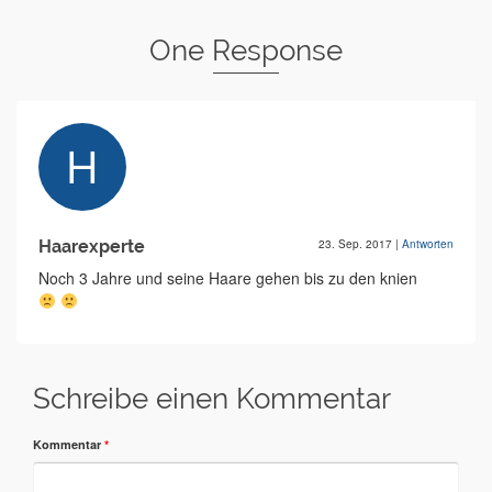
One Response
Haarexperte
23. Sep. 2017
|
Antworten
Noch 3 Jahre und seine Haare gehen bis zu den knien
Schreibe einen Kommentar
Kommentar
*