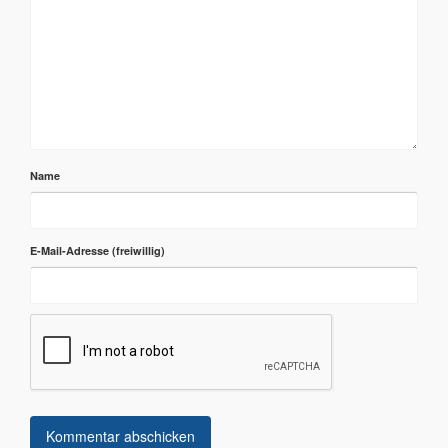
Name
E-Mail-Adresse