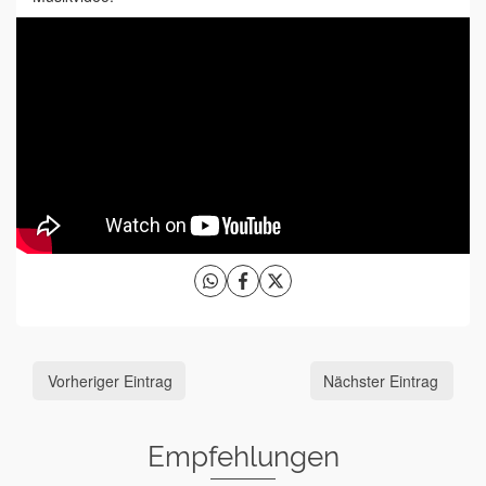
Vorheriger Eintrag
Nächster Eintrag
Empfehlungen