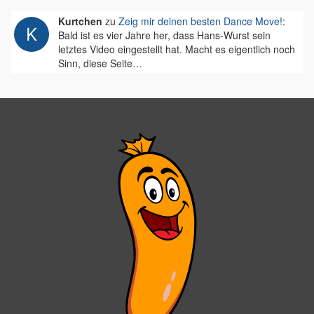
Kurtchen
zu
Zeig mir deinen besten Dance Move!
:
Bald ist es vier Jahre her, dass Hans-Wurst sein
letztes Video eingestellt hat. Macht es eigentlich noch
Sinn, diese Seite…