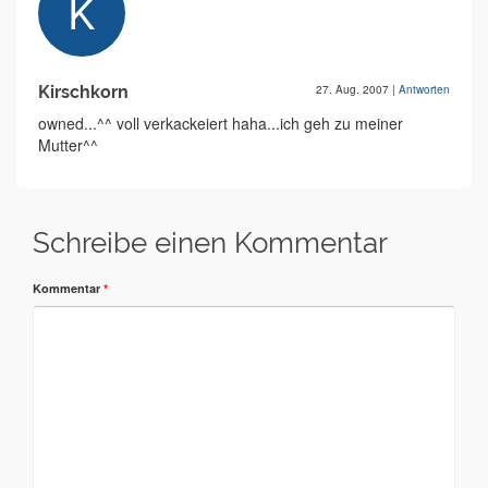
Kirschkorn
27. Aug. 2007
|
Antworten
owned...^^ voll verkackeiert haha...ich geh zu meiner
Mutter^^
Schreibe einen Kommentar
Kommentar
*