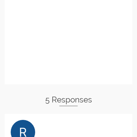
5 Responses