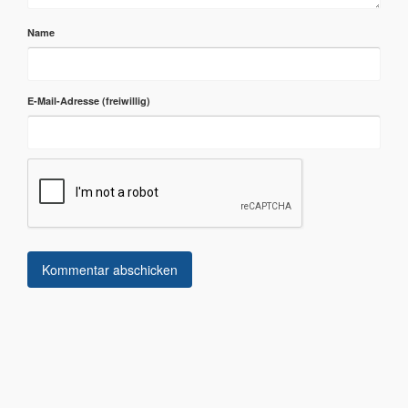
Name
E-Mail-Adresse