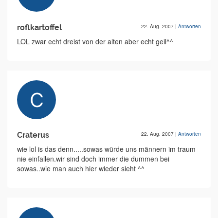
roflkartoffel
22. Aug. 2007
|
Antworten
LOL zwar echt dreist von der alten aber echt geil^^
Craterus
22. Aug. 2007
|
Antworten
wie lol is das denn.....sowas würde uns männern im traum
nie einfallen.wir sind doch immer die dummen bei
sowas..wie man auch hier wieder sieht ^^