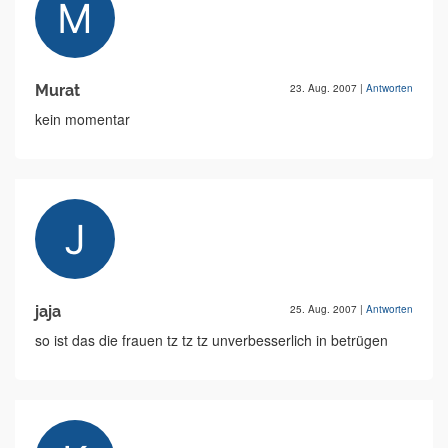
Murat
23. Aug. 2007
|
Antworten
kein momentar
jaja
25. Aug. 2007
|
Antworten
so ist das die frauen tz tz tz unverbesserlich in betrügen