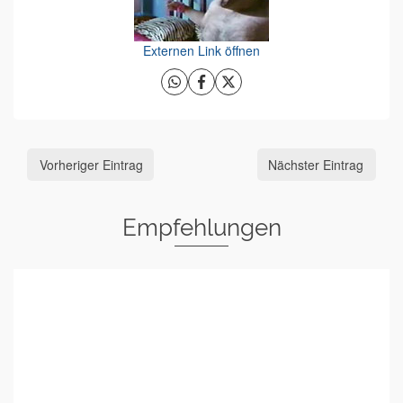
Externen Link öffnen
Vorheriger Eintrag
Nächster Eintrag
Empfehlungen