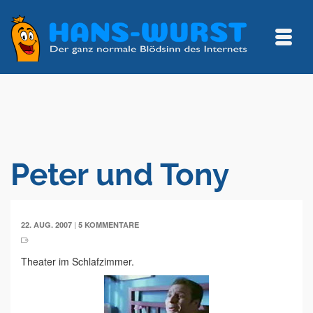
Peter und Tony
|
22. AUG. 2007
5 KOMMENTARE
Theater im Schlafzimmer.