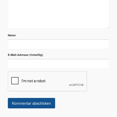
Name
E-Mail-Adresse