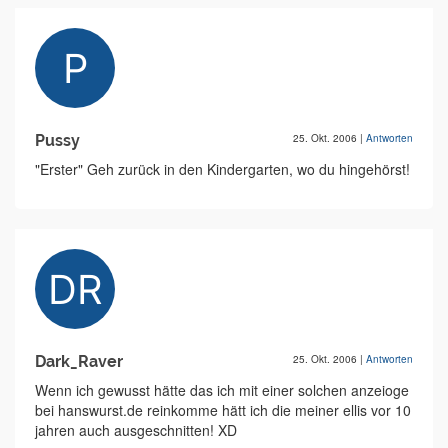
Pussy
25. Okt. 2006
|
Antworten
"Erster" Geh zurück in den Kindergarten, wo du hingehörst!
Dark_Raver
25. Okt. 2006
|
Antworten
Wenn ich gewusst hätte das ich mit einer solchen anzeioge
bei hanswurst.de reinkomme hätt ich die meiner ellis vor 10
jahren auch ausgeschnitten! XD