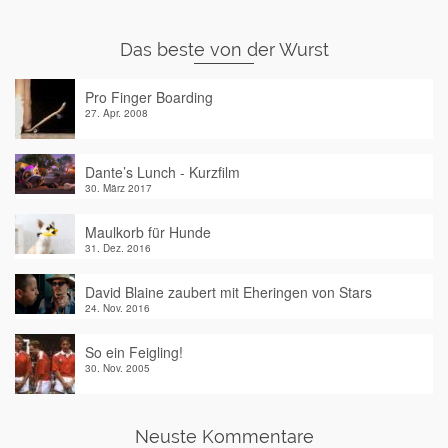
Das beste von der Wurst
Pro Finger Boarding
27. Apr. 2008
Dante’s Lunch - Kurzfilm
30. März 2017
Maulkorb für Hunde
31. Dez. 2016
David Blaine zaubert mit Eheringen von Stars
24. Nov. 2016
So ein Feigling!
30. Nov. 2005
Neuste Kommentare