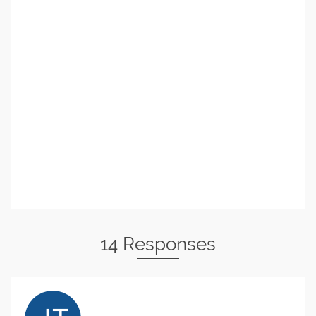
14 Responses