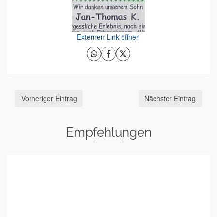
Externen Link öffnen
Vorheriger Eintrag
Nächster Eintrag
Empfehlungen