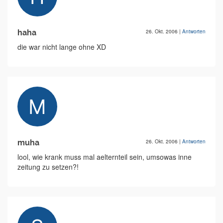
haha
26. Okt. 2006
|
Antworten
die war nicht lange ohne XD
muha
26. Okt. 2006
|
Antworten
lool, wie krank muss mal aelternteil sein, umsowas inne
zeitung zu setzen?!