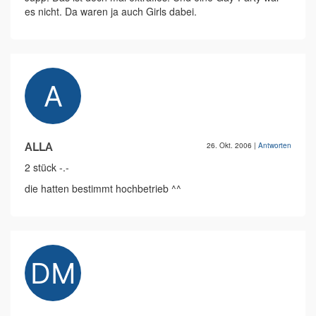
es nicht. Da waren ja auch Girls dabei.
ALLA
26. Okt. 2006
|
Antworten
2 stück -.-
die hatten bestimmt hochbetrieb ^^