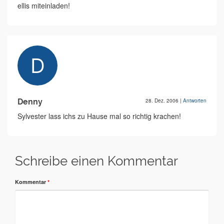
ellis miteinladen!
Denny
28. Dez. 2006
|
Antworten
Sylvester lass ichs zu Hause mal so richtig krachen!
Schreibe einen Kommentar
Kommentar
*