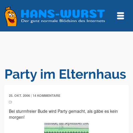
Party im Elternhaus
|
25. OKT. 2006
14 KOMMENTARE
Bei sturmfreier Bude wird Party gemacht, als gäbe es kein
morgen!