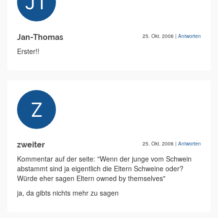
Jan-Thomas
25. Okt. 2006
|
Antworten
Erster!!
zweiter
25. Okt. 2006
|
Antworten
Kommentar auf der seite: "Wenn der junge vom Schwein
abstammt sind ja eigentlich die Eltern Schweine oder?
Würde eher sagen Eltern owned by themselves"
ja, da gibts nichts mehr zu sagen