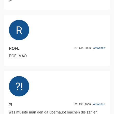
ROFL
27. Okt. 2006
|
Antworten
ROFLMAO
?!
27. Okt. 2006
|
Antworten
was musste man den da überhaupt machen die zahlen