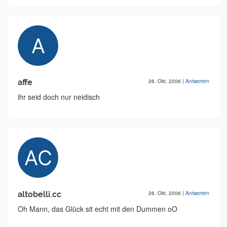
affe
26. Okt. 2006
|
Antworten
ihr seid doch nur neidisch
altobelli.cc
26. Okt. 2006
|
Antworten
Oh Mann, das Glück sit echt mit den Dummen oO