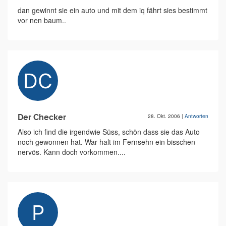
dan gewinnt sie ein auto und mit dem iq fährt sies bestimmt
vor nen baum..
Der Checker
28. Okt. 2006
|
Antworten
Also ich find die irgendwie Süss, schön dass sie das Auto
noch gewonnen hat. War halt im Fernsehn ein bisschen
nervös. Kann doch vorkommen....