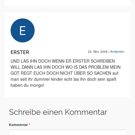
ERSTER
23. Nov. 2006
|
Antworten
UND LAS IHN DOCH WENN ER ERSTER SCHREIBEN
WILL DANN LAS IHN DOCH WO IS DAS PROBLEM MEIN
GOT REGT EUCH DOCH NICHT ÜBER SO SACHEN auf
man seit ihr dummer kinder echt las ihn doch sein spaß
haben du mongo!
Schreibe einen Kommentar
Kommentar
*