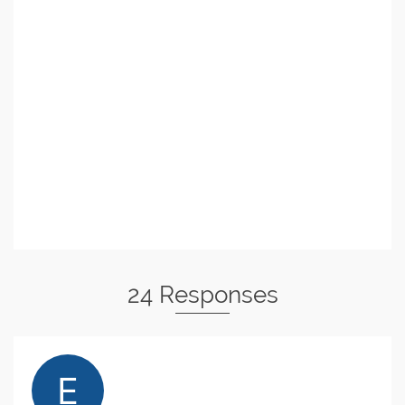
24 Responses