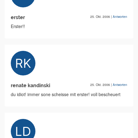
erster
25. Okt. 2006
|
Antworten
Erster!!
renate kandinski
25. Okt. 2006
|
Antworten
du idiot! immer sone scheisse mit erster! voll bescheuert