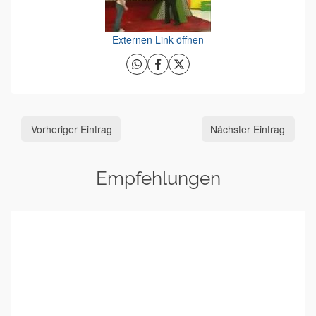
Externen Link öffnen
Vorheriger Eintrag
Nächster Eintrag
Empfehlungen