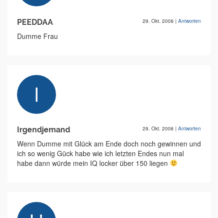
PEEDDAA
29. Okt. 2006
|
Antworten
Dumme Frau
Irgendjemand
29. Okt. 2006
|
Antworten
Wenn Dumme mit Glück am Ende doch noch gewinnen und
ich so wenig Gück habe wie ich letzten Endes nun mal
habe dann würde mein IQ locker über 150 liegen