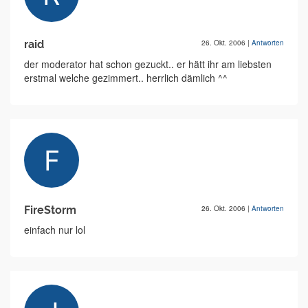
raid
26. Okt. 2006
|
Antworten
der moderator hat schon gezuckt.. er hätt ihr am liebsten
erstmal welche gezimmert.. herrlich dämlich ^^
FireStorm
26. Okt. 2006
|
Antworten
einfach nur lol