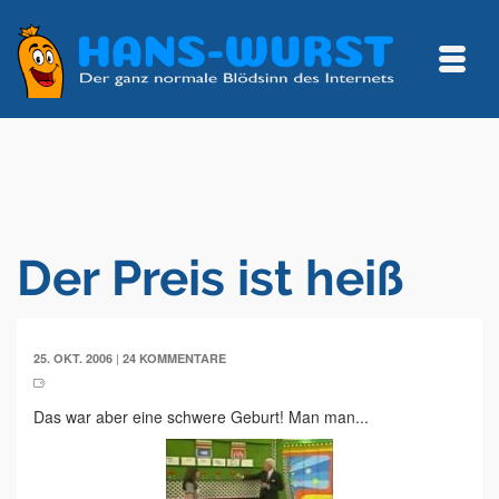
Der Preis ist heiß
|
25. OKT. 2006
24 KOMMENTARE
Das war aber eine schwere Geburt! Man man...