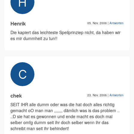
Henrik
05. Nov. 2006
|
Antworten
Die kapiert das leichteste Speilprinziep nicht, da haben wir
es mir dummheit zu tun!!
chek
23. Nov. 2006
|
Antworten
SEIT IHR alle dumm oder was die hat doch alles richtig
gemacht oO man man ,,,,,,, dämlich was is das problem ..
.:D sie hat es gewonnen und ende macht es doch mal
selber omfg dumm seit ihr doch selber wenn ihr das
schreibt man seit ihr behindert!