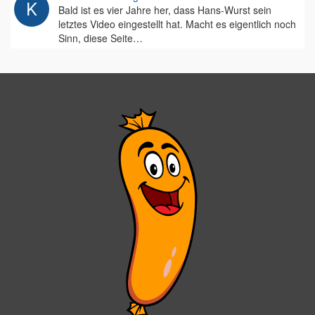
Bald ist es vier Jahre her, dass Hans-Wurst sein
letztes Video eingestellt hat. Macht es eigentlich noch
Sinn, diese Seite…