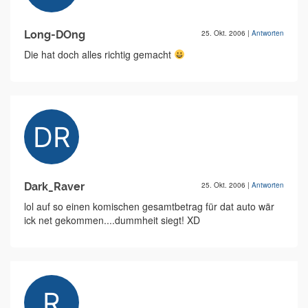
Long-DOng
25. Okt. 2006
|
Antworten
Die hat doch alles richtig gemacht
Dark_Raver
25. Okt. 2006
|
Antworten
lol auf so einen komischen gesamtbetrag für dat auto wär
ick net gekommen....dummheit siegt! XD