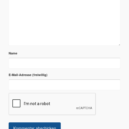
Name
E-Mail-Adresse