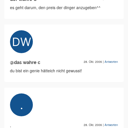
es geht darum, den preis der dinger anzugeben^^
@das wahre c
28. Okt. 2006
|
Antworten
du bist ein genie hätteich nicht gewusst!
.
28. Okt. 2006
|
Antworten