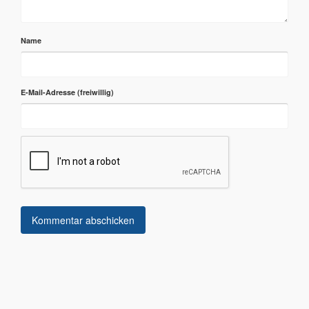
Name
E-Mail-Adresse