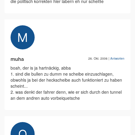
die politisch korrekten hier labern eh nur scheiße
muha
26. Okt. 2006
|
Antworten
boah, der is ja hartnäckig, abba
1. sind die bullen zu dumm ne scheibe einzuschlagen,
obwohls ja bei der heckscheibe auch funktioniert zu haben
scheint...
2. was denkt der fahrer denn, wie er sich durch den tunnel
an dem andren auto vorbeiquetsche