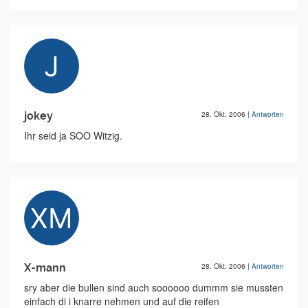
jokey
28. Okt. 2006
|
Antworten
Ihr seid ja SOO Witzig.
X-mann
28. Okt. 2006
|
Antworten
sry aber die bullen sind auch soooooo dummm sie mussten
einfach di i knarre nehmen und auf die reifen