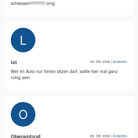
schiessen!!!!!!!!!!!! omg
lol
28. Okt. 2006
|
Antworten
Wer im Auto nur hinten sitzen darf, sollte hier mal ganz
ruhig sein.
Oberamtsrat
28. Okt. 2006
|
Antworten