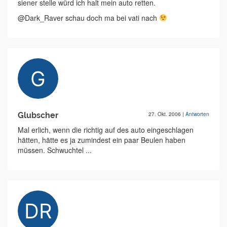
siener stelle würd ich halt mein auto retten.
@Dark_Raver schau doch ma bei vati nach
Glubscher
27. Okt. 2006
|
Antworten
Mal erlich, wenn die richtig auf des auto eingeschlagen
hätten, hätte es ja zumindest ein paar Beulen haben
müssen. Schwuchtel ...