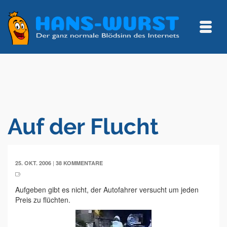
Auf der Flucht
|
25. OKT. 2006
38 KOMMENTARE
Aufgeben gibt es nicht, der Autofahrer versucht um jeden
Preis zu flüchten.