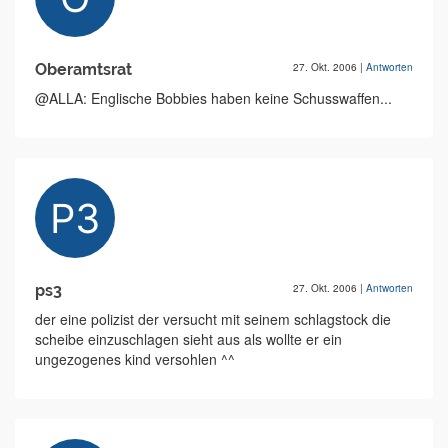
Oberamtsrat
27. Okt. 2006
|
Antworten
@ALLA: Englische Bobbies haben keine Schusswaffen...
ps3
27. Okt. 2006
|
Antworten
der eine polizist der versucht mit seinem schlagstock die
scheibe einzuschlagen sieht aus als wollte er ein
ungezogenes kind versohlen ^^