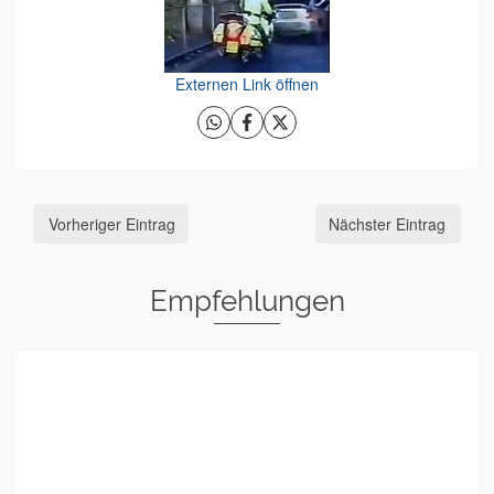
Externen Link öffnen
Vorheriger Eintrag
Nächster Eintrag
Empfehlungen