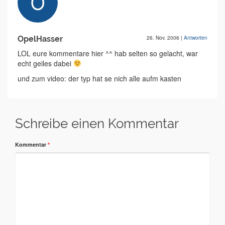
OpelHasser
26. Nov. 2006
|
Antworten
LOL eure kommentare hier ^^ hab selten so gelacht, war
echt geiles dabei
und zum video: der typ hat se nich alle aufm kasten
Schreibe einen Kommentar
Kommentar
*