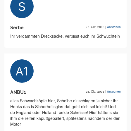
Serbe
27. Okt. 2006
|
Antworten
Ihr verdammten Drecksäcke, verpisst euch ihr Schwuchteln
ANBU1
28. Okt. 2006
|
Antworten
alles Schwachköpfe hier, Scheibe einschlagen ja sicher ihr
Honks das is Sicherheitsglas-dat geht nich sol leicht! Und
ob England oder Holland- beide Scheisse! Hier hättens sie
ihm die reifen kaputtgeballert, spätestens nachdem der den
Motor