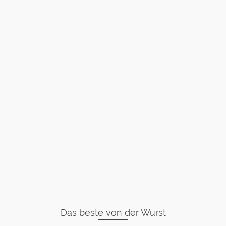
Das beste von der Wurst