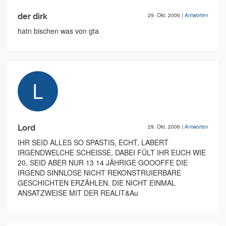
der dirk
29. Okt. 2006
|
Antworten
hatn bischen was von gta
Lord
29. Okt. 2006
|
Antworten
IHR SEID ALLES SO SPASTIS, ECHT, LABERT
IRGENDWELCHE SCHEISSE, DABEI FÜLT IHR EUCH WIE
20, SEID ABER NUR 13 14 JÄHRIGE GOOOFFE DIE
IRGEND SINNLOSE NICHT REKONSTRUIERBARE
GESCHICHTEN ERZÄHLEN, DIE NICHT EINMAL
ANSATZWEISE MIT DER REALIT&Au