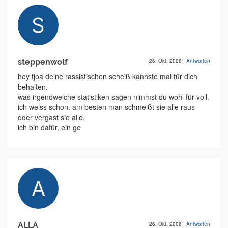
steppenwolf
26. Okt. 2006
|
Antworten
hey tjoa deine rassistischen scheiß kannste mal für dich
behalten.
was irgendwelche statistiken sagen nimmst du wohl für voll.
ich weiss schon. am besten man schmeißt sie alle raus
oder vergast sie alle.
ich bin dafür, ein ge
ALLA
26. Okt. 2006
|
Antworten