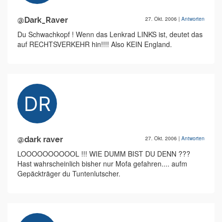
@Dark_Raver
27. Okt. 2006
|
Antworten
Du Schwachkopf ! Wenn das Lenkrad LINKS ist, deutet das
auf RECHTSVERKEHR hin!!!! Also KEIN England.
@dark raver
27. Okt. 2006
|
Antworten
LOOOOOOOOOOL !!! WIE DUMM BIST DU DENN ???
Hast wahrscheinlich bisher nur Mofa gefahren.... aufm
Gepäckträger du Tuntenlutscher.