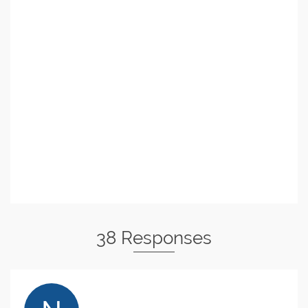
38 Responses