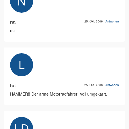
na
25. Okt. 2006
|
Antworten
nu
lol
25. Okt. 2006
|
Antworten
HAMMER!! Der arme Motorradfahrer! Voll umgekarrt.