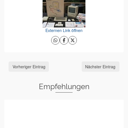
Externen Link öffnen
Vorheriger Eintrag
Nächster Eintrag
Empfehlungen