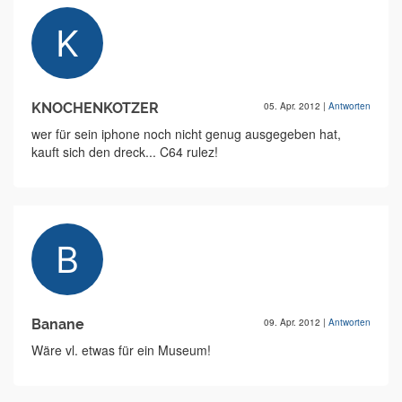
KNOCHENKOTZER
05. Apr. 2012
|
Antworten
wer für sein iphone noch nicht genug ausgegeben hat,
kauft sich den dreck... C64 rulez!
Banane
09. Apr. 2012
|
Antworten
Wäre vl. etwas für ein Museum!