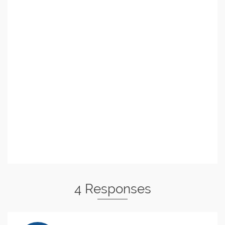
4 Responses