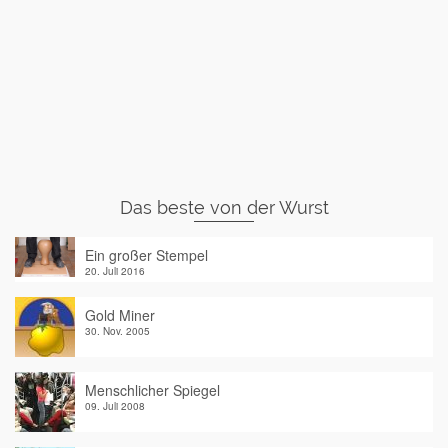
Das beste von der Wurst
Ein großer Stempel
20. Juli 2016
Gold Miner
30. Nov. 2005
Menschlicher Spiegel
09. Juli 2008