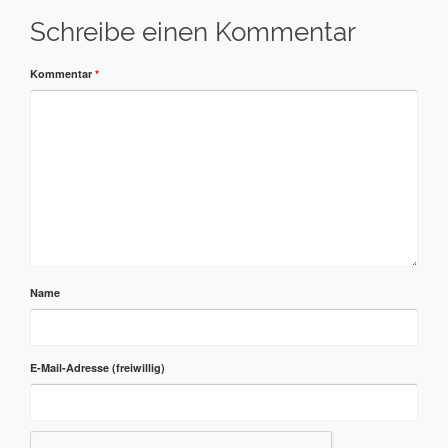
Schreibe einen Kommentar
Kommentar
*
Name
E-Mail-Adresse