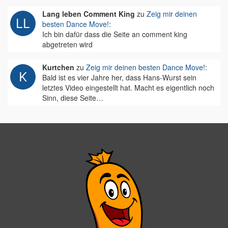
Lang leben Comment King
zu
Zeig mir deinen
besten Dance Move!
:
Ich bin dafür dass die Seite an comment king
abgetreten wird
Kurtchen
zu
Zeig mir deinen besten Dance Move!
:
Bald ist es vier Jahre her, dass Hans-Wurst sein
letztes Video eingestellt hat. Macht es eigentlich noch
Sinn, diese Seite…