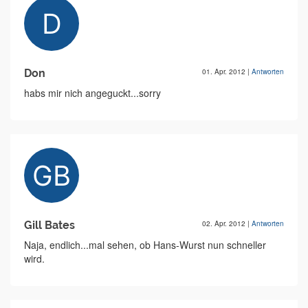
Don
01. Apr. 2012
|
Antworten
habs mir nich angeguckt...sorry
Gill Bates
02. Apr. 2012
|
Antworten
Naja, endlich...mal sehen, ob Hans-Wurst nun schneller
wird.