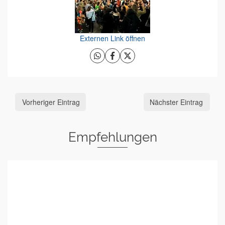
Externen Link öffnen
Vorheriger Eintrag
Nächster Eintrag
Empfehlungen