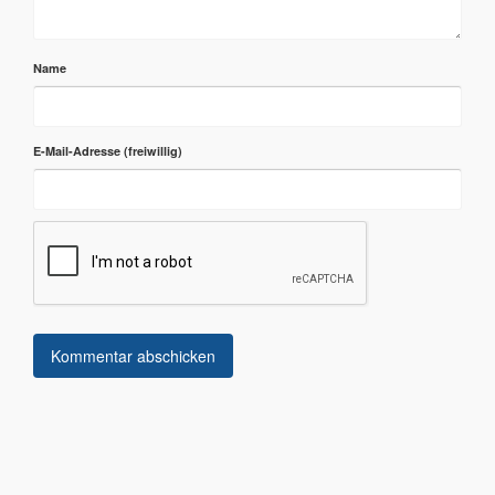
Name
E-Mail-Adresse