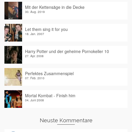
Mit der Kettensäge in die Decke
30. Aug. 2019
Let them sing it for you
18. Jan. 2007
Harry Potter und der geheime Pornokeller 10
27. Apr. 2008
Perfektes Zusammenspiel
07. Feb. 2010
Mortal Kombat - Finish him
04. Juni 2008
Neuste Kommentare