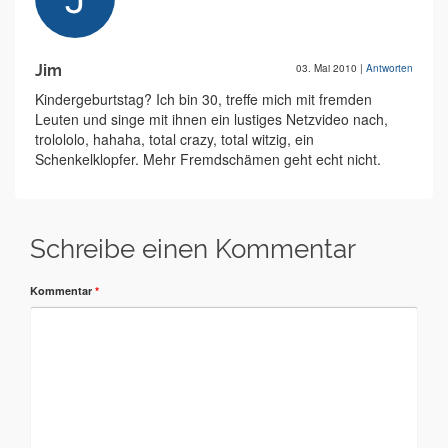
Jim
03. Mai 2010
|
Antworten
Kindergeburtstag? Ich bin 30, treffe mich mit fremden
Leuten und singe mit ihnen ein lustiges Netzvideo nach,
trolololo, hahaha, total crazy, total witzig, ein
Schenkelklopfer. Mehr Fremdschämen geht echt nicht.
Schreibe einen Kommentar
Kommentar
*