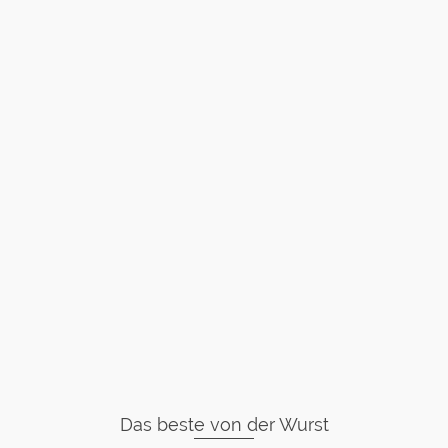
Das beste von der Wurst