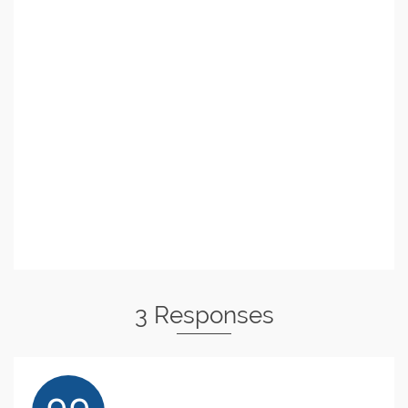
3 Responses