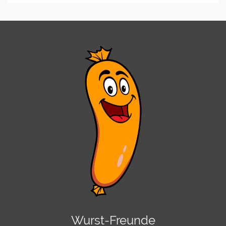
Wurst-Freunde