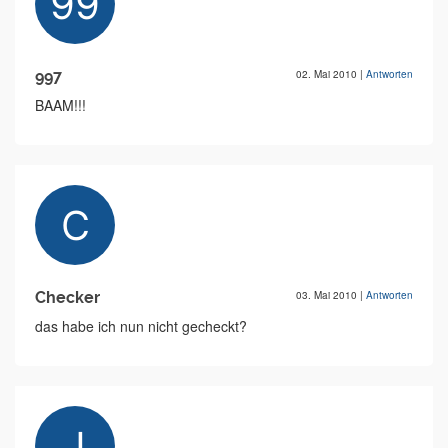
997
02. Mai 2010
|
Antworten
BAAM!!!
Checker
03. Mai 2010
|
Antworten
das habe ich nun nicht gecheckt?