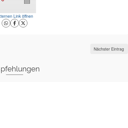
ternen Link öffnen
Nächster Eintrag
pfehlungen