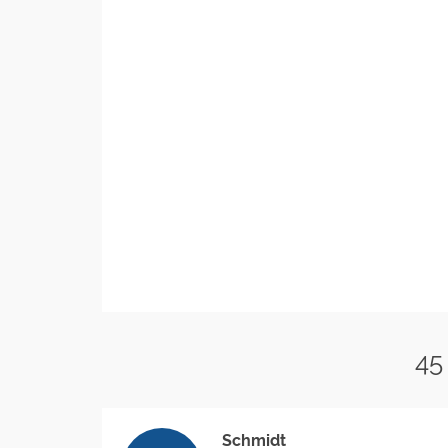
45
Schmidt