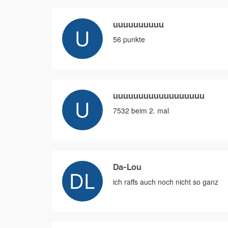
uuuuuuuuuu
56 punkte
uuuuuuuuuuuuuuuuuu
7532 beim 2. mal
Da-Lou
ich raffs auch noch nicht so ganz