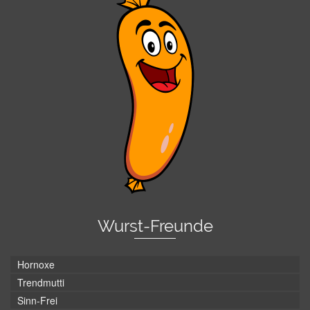
Wurst-Freunde
Hornoxe
Trendmutti
Sinn-Frei