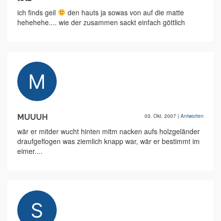
ich finds geil
den hauts ja sowas von auf die matte
hehehehe.... wie der zusammen sackt einfach göttlich
MUUUH
03. Okt. 2007
|
Antworten
wär er mitder wucht hinten mitm nacken aufs holzgeländer
draufgeflogen was ziemlich knapp war, wär er bestimmt im
eimer....