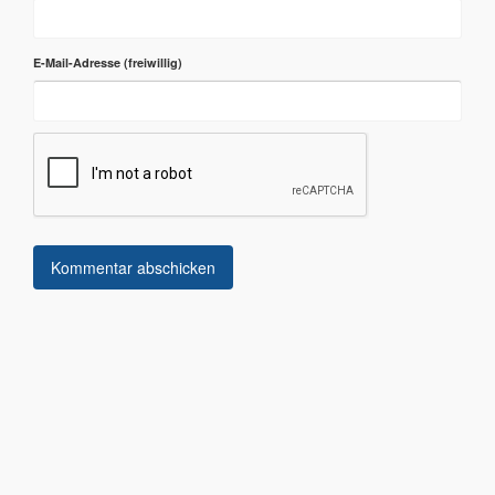
E-Mail-Adresse