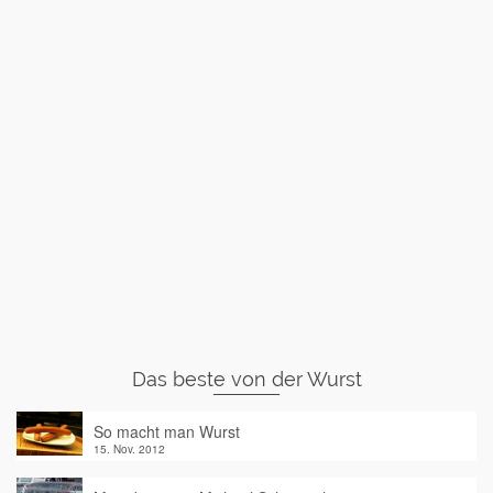
Das beste von der Wurst
So macht man Wurst
15. Nov. 2012