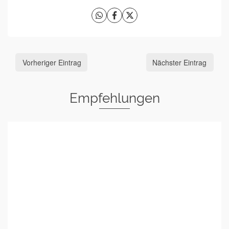
Vorheriger Eintrag
Nächster Eintrag
Empfehlungen