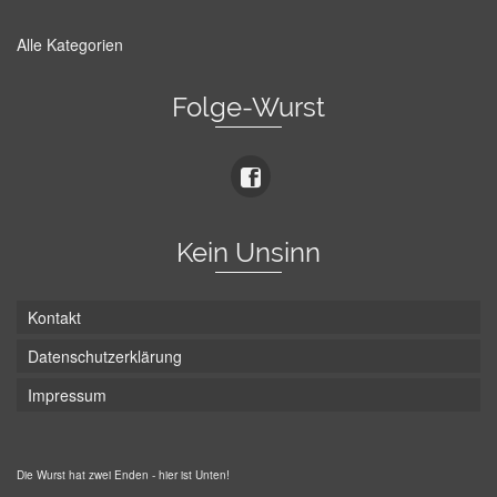
Alle Kategorien
Folge-Wurst
Kein Unsinn
Kontakt
Datenschutzerklärung
Impressum
Die Wurst hat zwei Enden - hier ist Unten!