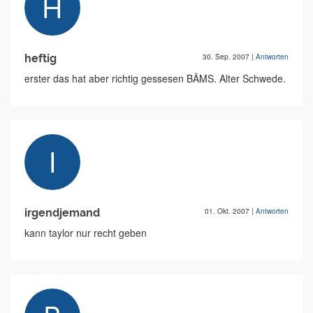
heftig
30. Sep. 2007
|
Antworten
erster das hat aber richtig gessesen BÄMS. Alter Schwede.
irgendjemand
01. Okt. 2007
|
Antworten
kann taylor nur recht geben