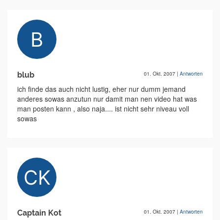
blub
01. Okt. 2007
|
Antworten
ich finde das auch nicht lustig, eher nur dumm jemand
anderes sowas anzutun nur damit man nen video hat was
man posten kann , also naja.... ist nicht sehr niveau voll
sowas
Captain Kot
01. Okt. 2007
|
Antworten