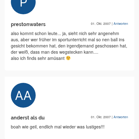
prestonwaters
01. Okt. 2007
|
Antworten
also kommt schon leute... ja, sieht nich sehr angenehm
aus, aber wer früher im sportunterricht mal so nen ball ins
gesicht bekommen hat, den irgendjemand geschossen hat,
der weiß, dass man des wegstecken kann....
also ich finds sehr amüsant
anderst als du
01. Okt. 2007
|
Antworten
boah wie geil, endlich mal wieder was lustiges!!!