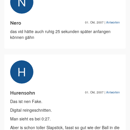
Nero
01. Okt. 2007
|
Antworten
das vid hätte auch ruhig 25 sekunden später anfangen
können gähn
Hurensohn
01. Okt. 2007
|
Antworten
Das ist nen Fake.
Digital reingeschnitten.
Man sieht es bei 0:27.
Aber is schon toller Slapstick, fasst so gut wie der Ball in die