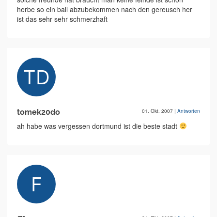
herbe so ein ball abzubekommen nach den gereusch her
ist das sehr sehr schmerzhaft
tomek20do
01. Okt. 2007
|
Antworten
ah habe was vergessen dortmund ist die beste stadt