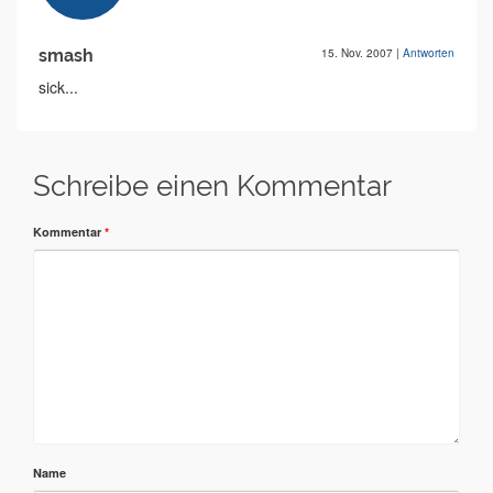
smash
15. Nov. 2007
|
Antworten
sick...
Schreibe einen Kommentar
Kommentar
*
Name