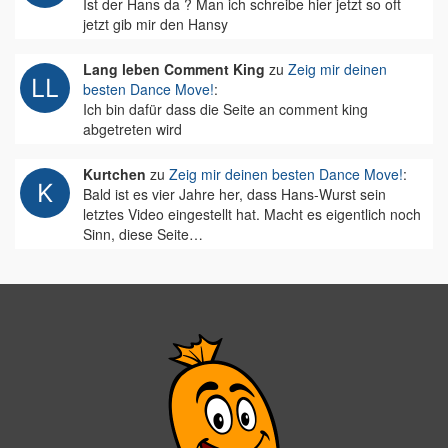
Ist der Hans da ? Man ich schreibe hier jetzt so oft
jetzt gib mir den Hansy
Lang leben Comment King
zu
Zeig mir deinen
besten Dance Move!
:
Ich bin dafür dass die Seite an comment king
abgetreten wird
Kurtchen
zu
Zeig mir deinen besten Dance Move!
:
Bald ist es vier Jahre her, dass Hans-Wurst sein
letztes Video eingestellt hat. Macht es eigentlich noch
Sinn, diese Seite…