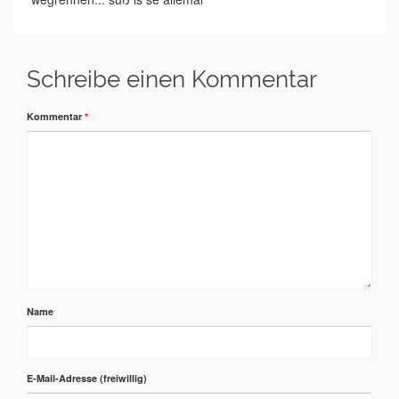
Schreibe einen Kommentar
Kommentar
*
Name
E-Mail-Adresse