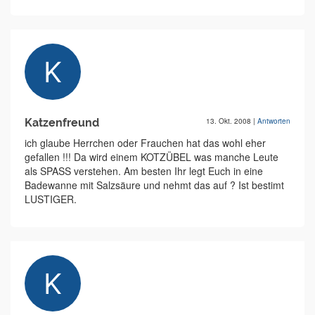
Katzenfreund
13. Okt. 2008
|
Antworten
ich glaube Herrchen oder Frauchen hat das wohl eher
gefallen !!! Da wird einem KOTZÜBEL was manche Leute
als SPASS verstehen. Am besten Ihr legt Euch in eine
Badewanne mit Salzsäure und nehmt das auf ? Ist bestimt
LUSTIGER.