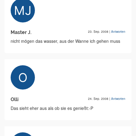
Master J.
23. Sep. 2008
|
Antworten
nicht mögen das wasser, aus der Wanne ich gehen muss
Olli
24. Sep. 2008
|
Antworten
Das sieht eher aus als ob sie es genießt:-P