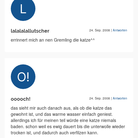
lalalalallutscher
24. Sep. 2008
|
Antworten
errinnert mich an nen Gremling die katze^^
ooooch!
24. Sep. 2008
|
Antworten
das sieht mir auch danach aus, als ob die katze das
gewohnt ist, und das warme wasser einfach geniest.
allerdings ich für meinen teil würde eine katze niemals
baden. schon weil es ewig dauert bis die unterwolle wieder
trocken ist, und dadurch auch verfilzen kann.