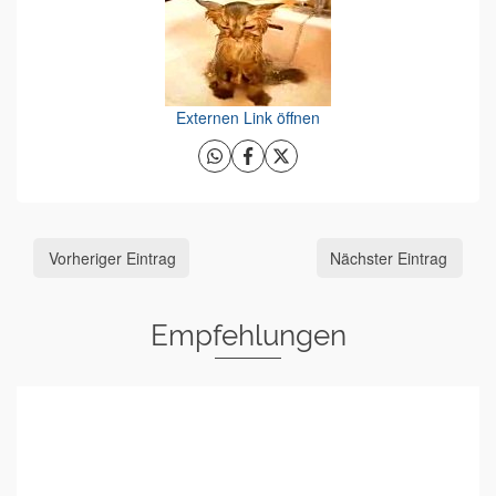
Externen Link öffnen
Vorheriger Eintrag
Nächster Eintrag
Empfehlungen