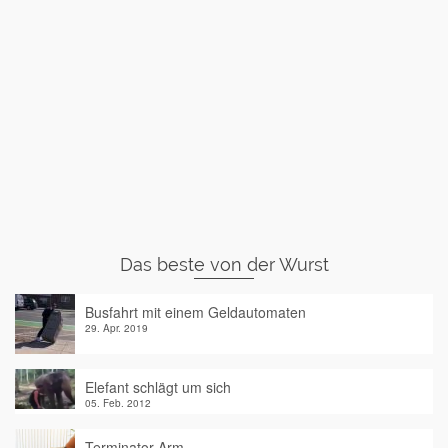
Das beste von der Wurst
Busfahrt mit einem Geldautomaten
29. Apr. 2019
Elefant schlägt um sich
05. Feb. 2012
Terminator-Arm