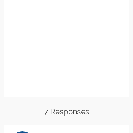
7 Responses