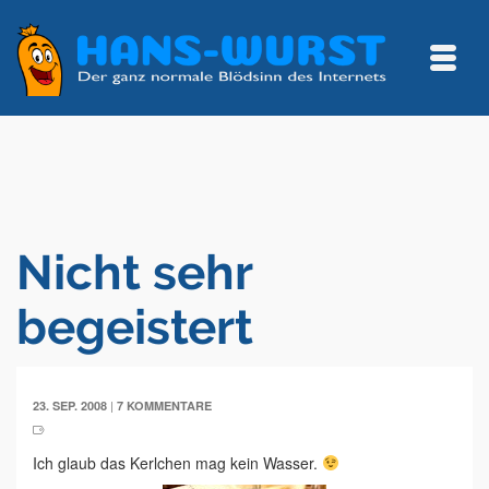
Nicht sehr
begeistert
|
23. SEP. 2008
7 KOMMENTARE
Ich glaub das Kerlchen mag kein Wasser.