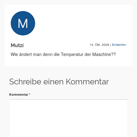
Mutzi
14. Okt. 2009
|
Antworten
Wie ändert man denn die Temperatur der Maschine??
Schreibe einen Kommentar
Kommentar
*