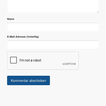
Name
E-Mail-Adresse