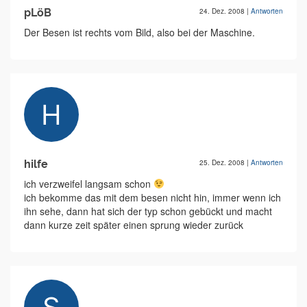
pLöB
24. Dez. 2008
|
Antworten
Der Besen ist rechts vom Bild, also bei der Maschine.
hilfe
25. Dez. 2008
|
Antworten
ich verzweifel langsam schon
ich bekomme das mit dem besen nicht hin, immer wenn ich
ihn sehe, dann hat sich der typ schon gebückt und macht
dann kurze zeit später einen sprung wieder zurück