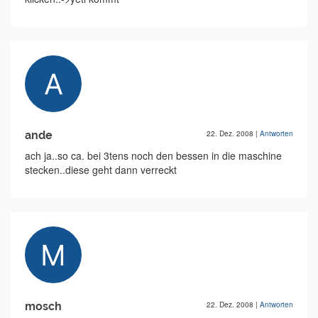
ande
22. Dez. 2008
|
Antworten
ach ja..so ca. bei 3tens noch den bessen in die maschine
stecken..diese geht dann verreckt
mosch
22. Dez. 2008
|
Antworten