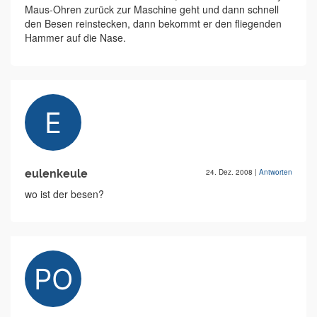
Maus-Ohren zurück zur Maschine geht und dann schnell
den Besen reinstecken, dann bekommt er den fliegenden
Hammer auf die Nase.
eulenkeule
24. Dez. 2008
|
Antworten
wo ist der besen?