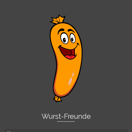
Wurst-Freunde