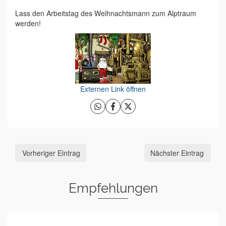
Lass den Arbeitstag des Weihnachtsmann zum Alptraum
werden!
Externen Link öffnen
Vorheriger Eintrag
Nächster Eintrag
Empfehlungen