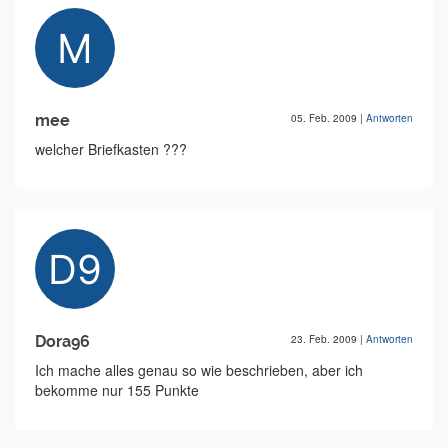
mee
05. Feb. 2009
|
Antworten
welcher Briefkasten ???
Dora96
23. Feb. 2009
|
Antworten
Ich mache alles genau so wie beschrieben, aber ich
bekomme nur 155 Punkte