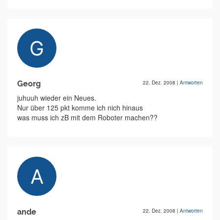
Georg
22. Dez. 2008
|
Antworten
juhuuh wieder ein Neues.
Nur über 125 pkt komme ich nich hinaus
was muss ich zB mit dem Roboter machen??
ande
22. Dez. 2008
|
Antworten