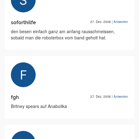
soforthilfe
27. Dez. 2008
|
Antworten
den besen einfach ganz am anfang rausschmeissen,
sobald man die roboterbox vom band geholt hat.
fgh
27. Dez. 2008
|
Antworten
Britney spears auf Anabolika