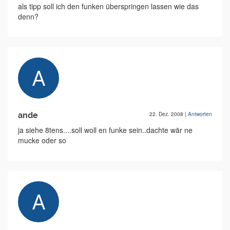
als tipp soll ich den funken überspringen lassen wie das
denn?
ande
22. Dez. 2008
|
Antworten
ja siehe 8tens....soll woll en funke sein..dachte wär ne
mucke oder so