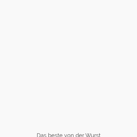
Das beste von der Wurst