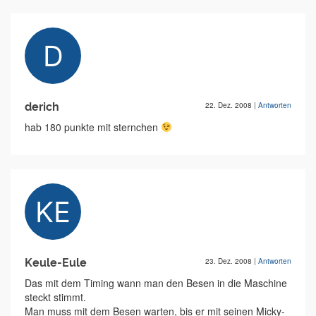
derich
22. Dez. 2008
|
Antworten
hab 180 punkte mit sternchen
Keule-Eule
23. Dez. 2008
|
Antworten
Das mit dem Timing wann man den Besen in die Maschine
steckt stimmt.
Man muss mit dem Besen warten, bis er mit seinen Micky-