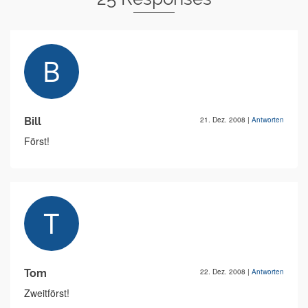
Bill
21. Dez. 2008
|
Antworten
Först!
Tom
22. Dez. 2008
|
Antworten
Zweitförst!