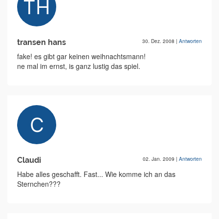
transen hans
30. Dez. 2008
|
Antworten
fake! es gibt gar keinen weihnachtsmann!
ne mal im ernst, is ganz lustig das spiel.
Claudi
02. Jan. 2009
|
Antworten
Habe alles geschafft. Fast... Wie komme ich an das
Sternchen???