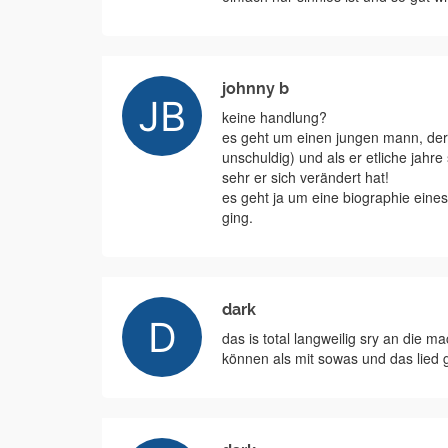
johnny b
keine handlung?
es geht um einen jungen mann, der
unschuldig) und als er etliche jahr
sehr er sich verändert hat!
es geht ja um eine biographie eine
ging.
dark
das is total langweilig sry an die 
können als mit sowas und das lied 