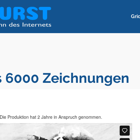
Gri
s 6000 Zeichnungen
 Die Produktion hat 2 Jahre in Anspruch genommen.