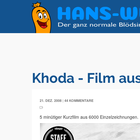
Khoda - Film au
|
21. DEZ. 2008
44 KOMMENTARE
5 minütiger Kurzfilm aus 6000 Einzelzeichnungen.