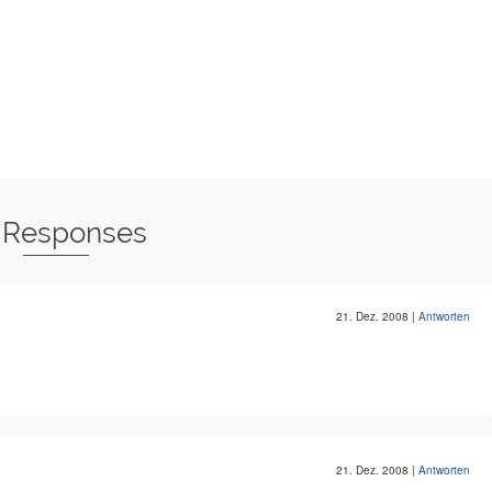
 Responses
21. Dez. 2008
|
Antworten
21. Dez. 2008
|
Antworten