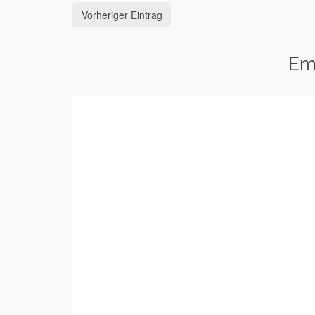
Vorheriger Eintrag
Em