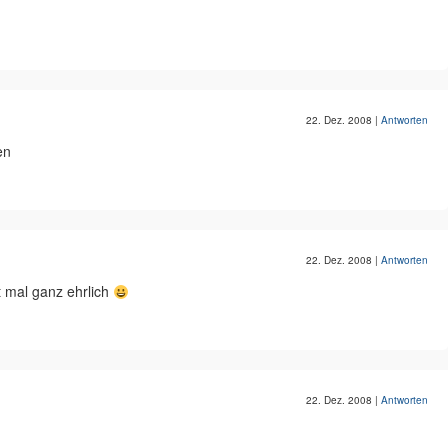
22. Dez. 2008
|
Antworten
en
22. Dez. 2008
|
Antworten
t mal ganz ehrlich
22. Dez. 2008
|
Antworten