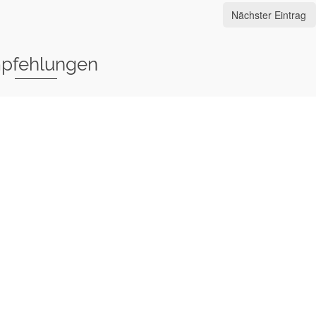
Nächster Eintrag
pfehlungen