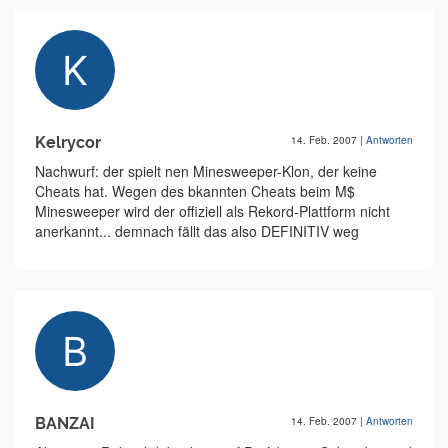
Kelrycor
14. Feb. 2007
|
Antworten
Nachwurf: der spielt nen Minesweeper-Klon, der keine
Cheats hat. Wegen des bkannten Cheats beim M$
Minesweeper wird der offiziell als Rekord-Plattform nicht
anerkannt... demnach fällt das also DEFINITIV weg
BANZAI
14. Feb. 2007
|
Antworten