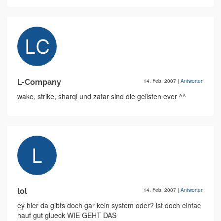
L-Company
14. Feb. 2007
|
Antworten
wake, strike, sharqi und zatar sind die geilsten ever ^^
lol
14. Feb. 2007
|
Antworten
ey hier da gibts doch gar kein system oder? ist doch einfac
hauf gut glueck WIE GEHT DAS