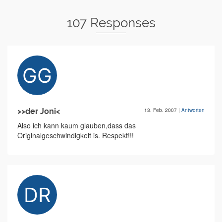
107 Responses
>>der Joni<
13. Feb. 2007
|
Antworten
Also ich kann kaum glauben,dass das
Originalgeschwindigkeit is. Respekt!!!