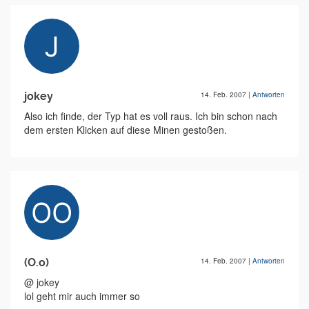
jokey
14. Feb. 2007
|
Antworten
Also ich finde, der Typ hat es voll raus. Ich bin schon nach
dem ersten Klicken auf diese Minen gestoßen.
(O.o)
14. Feb. 2007
|
Antworten
@ jokey
lol geht mir auch immer so