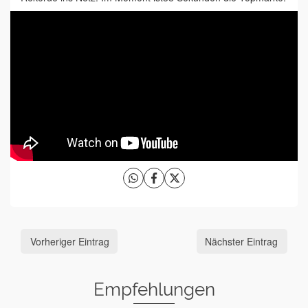
Vorheriger Eintrag
Nächster Eintrag
Empfehlungen