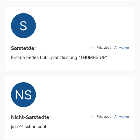
Sarstetder
14. Feb. 2007
|
Antworten
Erstma Fettes Lob...glanzleistung *THUMBS UP*
Nicht-Sarstedter
14. Feb. 2007
|
Antworten
jojo ^^ schon cool