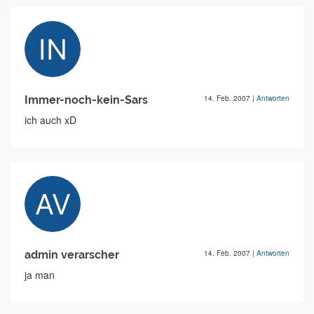
Immer-noch-kein-Sars
14. Feb. 2007
|
Antworten
ich auch xD
admin verarscher
14. Feb. 2007
|
Antworten
ja man