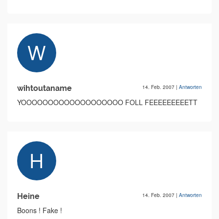
wihtoutaname
14. Feb. 2007
|
Antworten
YOOOOOOOOOOOOOOOOOOO FOLL FEEEEEEEEETT
Heine
14. Feb. 2007
|
Antworten
Boons ! Fake !