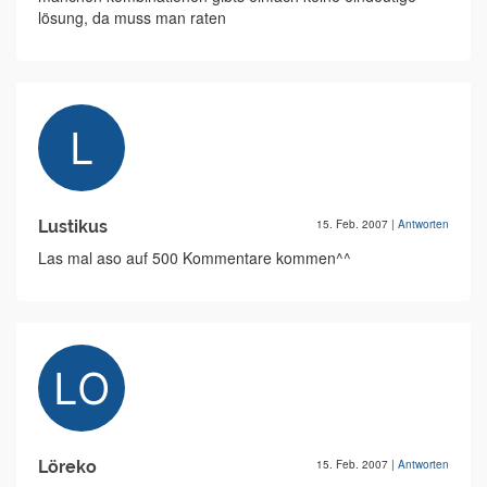
lösung, da muss man raten
Lustikus
15. Feb. 2007
|
Antworten
Las mal aso auf 500 Kommentare kommen^^
Löreko
15. Feb. 2007
|
Antworten