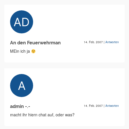
An den Feuerwehrman
14. Feb. 2007
|
Antworten
MEin ich ja
admin -.-
14. Feb. 2007
|
Antworten
macht ihr hiern chat auf, oder was?