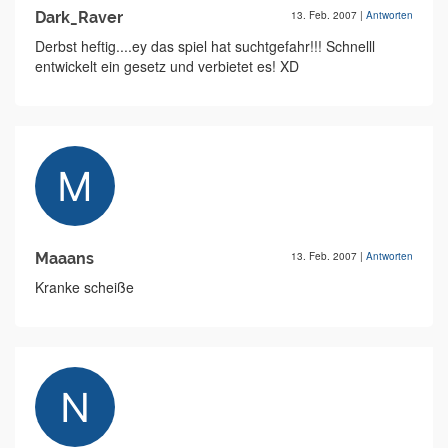
Dark_Raver
13. Feb. 2007
|
Antworten
Derbst heftig....ey das spiel hat suchtgefahr!!! Schnelll
entwickelt ein gesetz und verbietet es! XD
Maaans
13. Feb. 2007
|
Antworten
Kranke scheiße