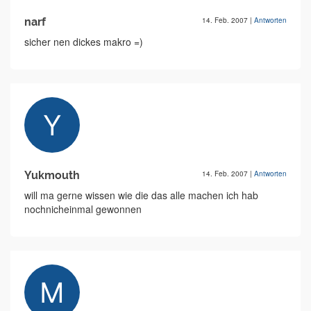
narf
14. Feb. 2007
|
Antworten
sicher nen dickes makro =)
Yukmouth
14. Feb. 2007
|
Antworten
will ma gerne wissen wie die das alle machen ich hab
nochnicheinmal gewonnen