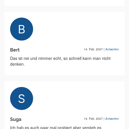
Bert
14. Feb. 2007
|
Antworten
Das ist nei und nimmer echt, so schnell kann man nicht
denken.
Suga
14. Feb. 2007
|
Antworten
Ich hab es auch paar mal probiert aber versteh es