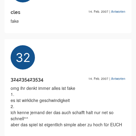
cles
14. Feb. 2007
|
Antworten
fake
324235423534
14. Feb. 2007
|
Antworten
omg ihr denkt immer alles ist fake
1.
es ist wirkliche geschwindigkeit
2.
ich kenne jemand der das auch schafft halt nur net so
schnell^^
aber das spiel ist eigentlich simple aber zu hoch für EUCH