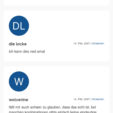
die locke
14. Feb. 2007
|
Antworten
ich kann des ned amal
wolverine
14. Feb. 2007
|
Antworten
fällt mir auch schwer zu glauben, dass das echt ist, bei
manchen kombinationen gibts einfach keine eindeutige