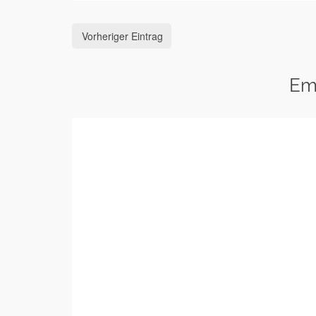
Vorheriger Eintrag
Em