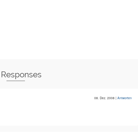
 Responses
08. Dez. 2008
|
Antworten