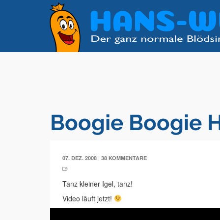
Boogie Boogie 
|
07. DEZ. 2008
38 KOMMENTARE
Tanz kleiner Igel, tanz!
Video läuft jetzt!