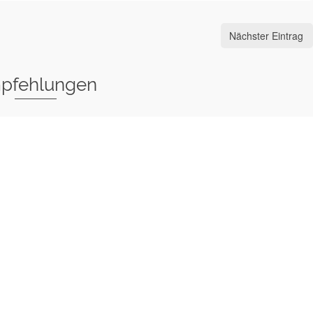
Nächster Eintrag
pfehlungen