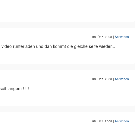
08. Dez. 2008
|
Antworten
 video runterladen und dan kommt die gleiche seite wieder...
08. Dez. 2008
|
Antworten
it langem ! ! !
08. Dez. 2008
|
Antworten