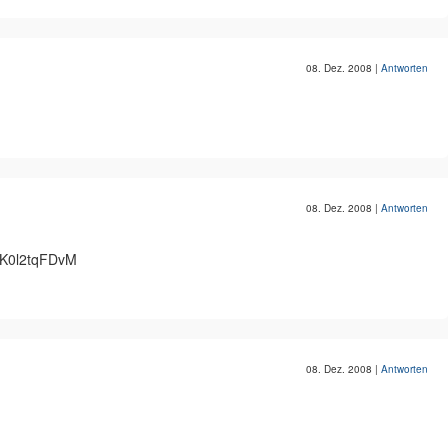
08. Dez. 2008
|
Antworten
08. Dez. 2008
|
Antworten
HK0l2tqFDvM
08. Dez. 2008
|
Antworten