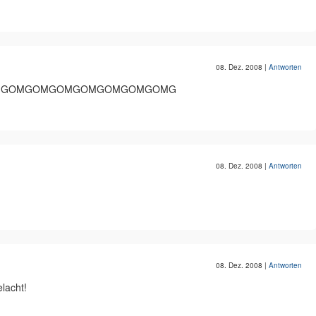
08. Dez. 2008
|
Antworten
MGOMGOMGOMGOMGOMGOMGOMG
08. Dez. 2008
|
Antworten
08. Dez. 2008
|
Antworten
elacht!