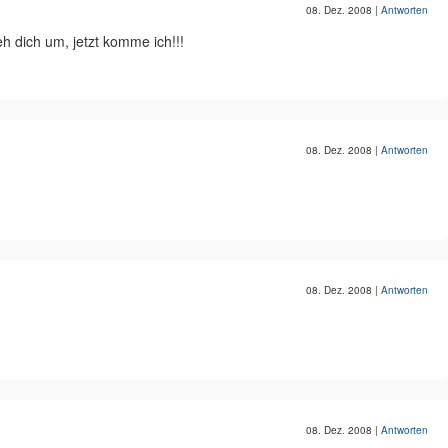
08. Dez. 2008
|
Antworten
h dich um, jetzt komme ich!!!
08. Dez. 2008
|
Antworten
08. Dez. 2008
|
Antworten
08. Dez. 2008
|
Antworten