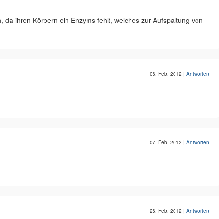
ch, da ihren Körpern ein Enzyms fehlt, welches zur Aufspaltung von
06. Feb. 2012
|
Antworten
07. Feb. 2012
|
Antworten
26. Feb. 2012
|
Antworten