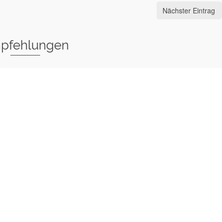
Nächster Eintrag
pfehlungen