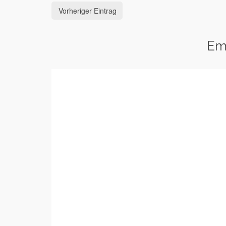
Vorheriger Eintrag
Em