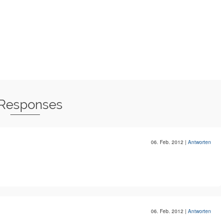
 Responses
06. Feb. 2012
|
Antworten
06. Feb. 2012
|
Antworten