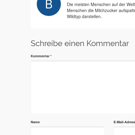
Die meisten Menschen auf der Welt 
Menschen die Milchzucker aufspalt
Wildtyp darstellen.
Schreibe einen Kommentar
Kommentar
*
Name
E-Mail-Adres