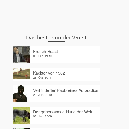
Das beste von der Wurst
French Roast
09. Feb. 2010
Kacktor von 1982
28. Okt. 2011
Verhinderter Raub eines Autoradios
29. Jan. 2010
Der gehorsamste Hund der Welt
05. Jan. 2009