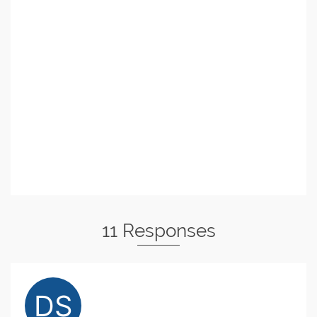
11 Responses