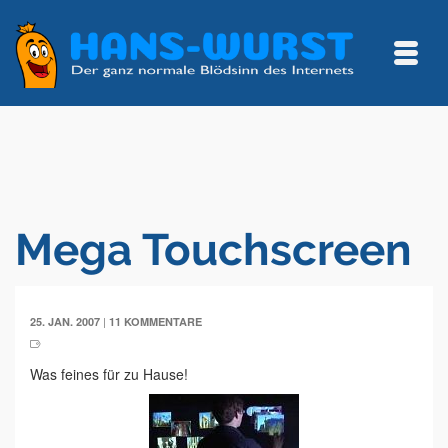
Mega Touchscreen
|
25. JAN. 2007
11 KOMMENTARE
Was feines für zu Hause!