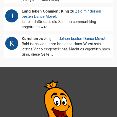
Lang leben Comment King
zu
Zeig mir deinen
besten Dance Move!
:
Ich bin dafür dass die Seite an comment king
abgetreten wird
Kurtchen
zu
Zeig mir deinen besten Dance Move!
:
Bald ist es vier Jahre her, dass Hans-Wurst sein
letztes Video eingestellt hat. Macht es eigentlich noch
Sinn, diese Seite…