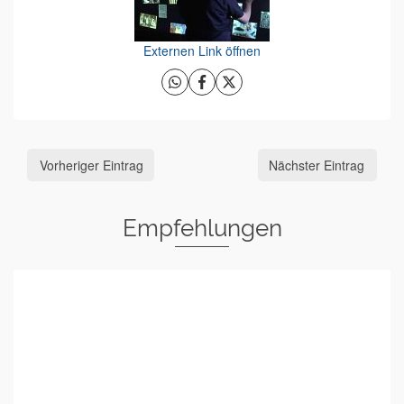
Externen Link öffnen
Vorheriger Eintrag
Nächster Eintrag
Empfehlungen