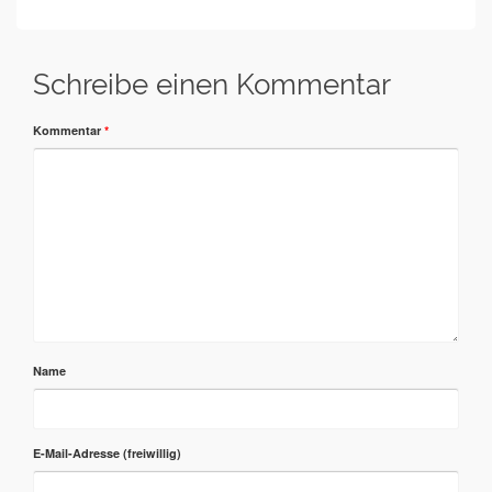
Schreibe einen Kommentar
Kommentar
*
Name
E-Mail-Adresse