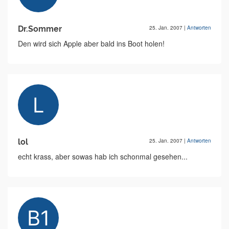
Dr.Sommer
25. Jan. 2007
|
Antworten
Den wird sich Apple aber bald ins Boot holen!
lol
25. Jan. 2007
|
Antworten
echt krass, aber sowas hab ich schonmal gesehen...