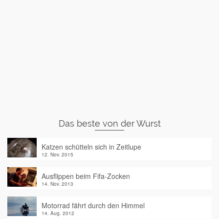
Das beste von der Wurst
Katzen schütteln sich in Zeitlupe
12. Nov. 2015
Ausflippen beim Fifa-Zocken
14. Nov. 2013
Motorrad fährt durch den Himmel
14. Aug. 2012