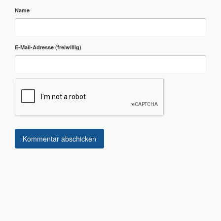
Name
E-Mail-Adresse