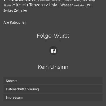
Streich
Tanzen
Unfall
Wasser
TV
Win
Weltrekord
Straße
Zeitraffer
Zeitlupe
Alle Kategorien
Folge-Wurst
Kein Unsinn
Kontakt
Datenschutzerklärung
Impressum