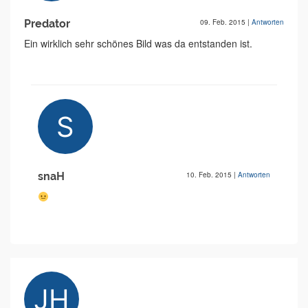
Predator
09. Feb. 2015
|
Antworten
Ein wirklich sehr schönes Bild was da entstanden ist.
snaH
10. Feb. 2015
|
Antworten