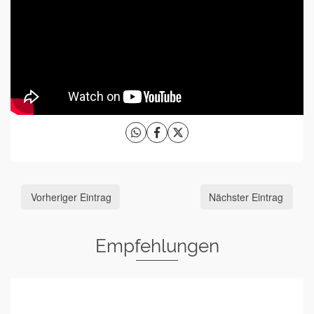
Vorheriger Eintrag
Nächster Eintrag
Empfehlungen