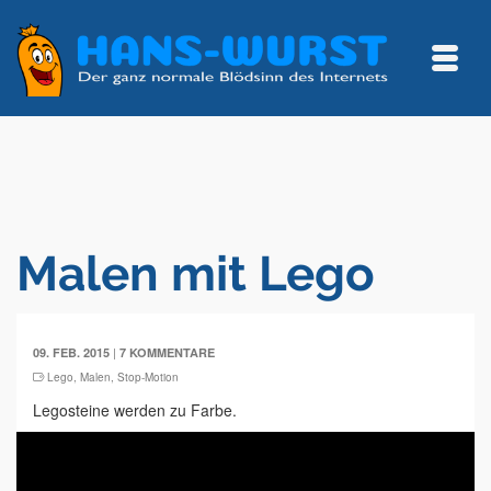
Malen mit Lego
|
09. FEB. 2015
7 KOMMENTARE
Lego
,
Malen
,
Stop-Motion
Legosteine werden zu Farbe.