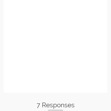
7 Responses