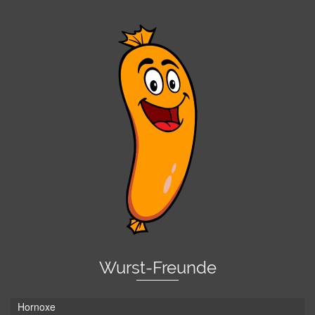
Wurst-Freunde
Hornoxe