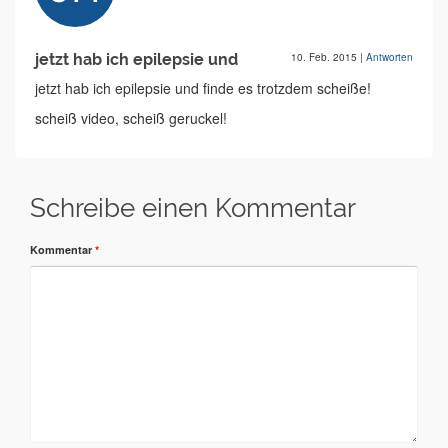
jetzt hab ich epilepsie und
10. Feb. 2015
|
Antworten
jetzt hab ich epilepsie und finde es trotzdem scheiße!
scheiß video, scheiß geruckel!
Schreibe einen Kommentar
Kommentar
*