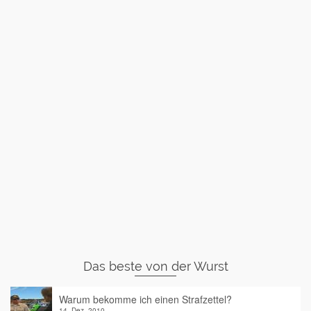
Das beste von der Wurst
Warum bekomme ich einen Strafzettel?
14. Dez. 2010