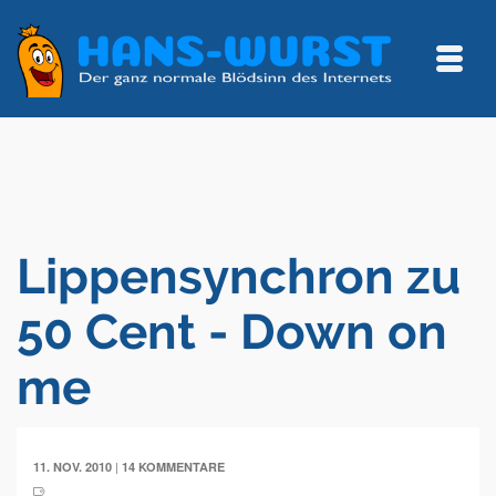
Lippensynchron zu
50 Cent - Down on
me
|
11. NOV. 2010
14 KOMMENTARE