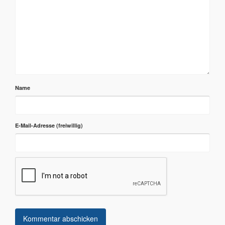
Name
E-Mail-Adresse