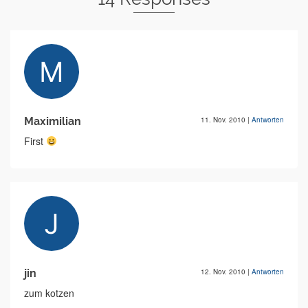
Maximilian
11. Nov. 2010
|
Antworten
First
jin
12. Nov. 2010
|
Antworten
zum kotzen