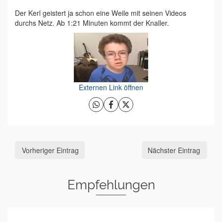
Der Kerl geistert ja schon eine Weile mit seinen Videos
durchs Netz. Ab 1:21 Minuten kommt der Knaller.
Externen Link öffnen
Vorheriger Eintrag
Nächster Eintrag
Empfehlungen