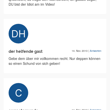
DU bist der Idiot am im Video!
der helfende gast
14. Nov. 2010
|
Antworten
Gebe dem über mir vollkommen recht. Nur deppen können
so einen Schund von sich geben!