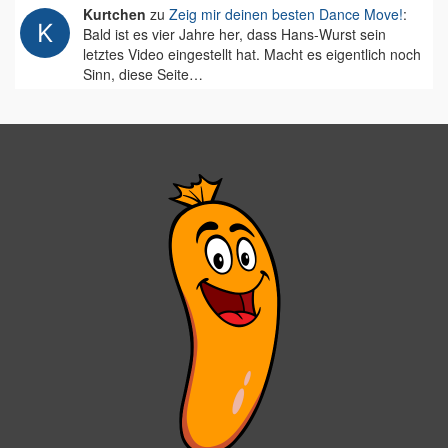
Kurtchen
zu
Zeig mir deinen besten Dance Move!
:
Bald ist es vier Jahre her, dass Hans-Wurst sein
letztes Video eingestellt hat. Macht es eigentlich noch
Sinn, diese Seite…