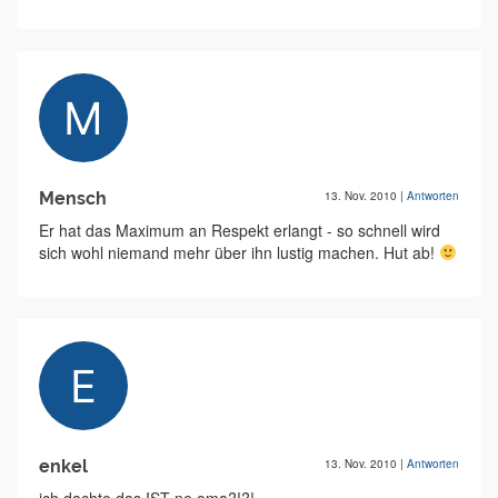
Mensch
13. Nov. 2010
|
Antworten
Er hat das Maximum an Respekt erlangt - so schnell wird
sich wohl niemand mehr über ihn lustig machen. Hut ab!
enkel
13. Nov. 2010
|
Antworten