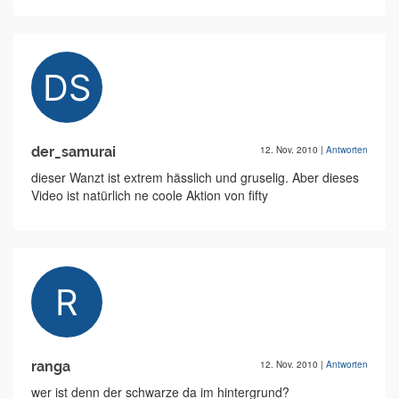
der_samurai
12. Nov. 2010
|
Antworten
dieser Wanzt ist extrem hässlich und gruselig. Aber dieses
Video ist natürlich ne coole Aktion von fifty
ranga
12. Nov. 2010
|
Antworten
wer ist denn der schwarze da im hintergrund?