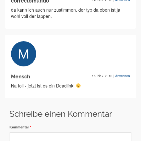
correctomundo
14. Nov. 2010
|
Antworten
da kann ich auch nur zustimmen, der typ da oben ist ja
wohl voll der lappen.
Mensch
15. Nov. 2010
|
Antworten
Na toll - jetzt ist es ein Deadlink!
Schreibe einen Kommentar
Kommentar
*