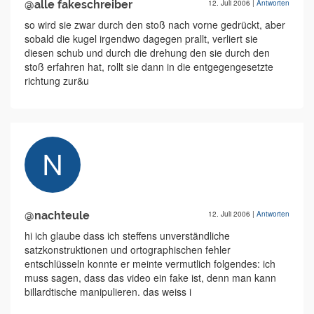
@alle fakeschreiber
12. Juli 2006
|
Antworten
so wird sie zwar durch den stoß nach vorne gedrückt, aber
sobald die kugel irgendwo dagegen prallt, verliert sie
diesen schub und durch die drehung den sie durch den
stoß erfahren hat, rollt sie dann in die entgegengesetzte
richtung zur&u
@nachteule
12. Juli 2006
|
Antworten
hi ich glaube dass ich steffens unverständliche
satzkonstruktionen und ortographischen fehler
entschlüsseln konnte er meinte vermutlich folgendes: ich
muss sagen, dass das video ein fake ist, denn man kann
billardtische manipulieren. das weiss i