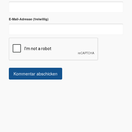
E-Mail-Adresse