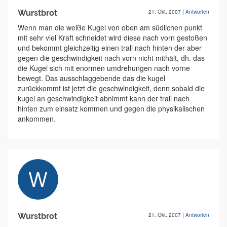
Wurstbrot
21. Okt. 2007
|
Antworten
Wenn man die weiße Kugel von oben am südlichen punkt
mit sehr viel Kraft schneidet wird diese nach vorn gestoßen
und bekommt gleichzeitig einen trall nach hinten der aber
gegen die geschwindigkeit nach vorn nicht mithält, dh. das
die Kugel sich mit enormen umdrehungen nach vorne
bewegt. Das ausschlaggebende das die kugel
zurückkommt ist jetzt die geschwindigkeit, denn sobald die
kugel an geschwindigkeit abnimmt kann der trall nach
hinten zum einsatz kommen und gegen die physikalischen
ankommen.
Wurstbrot
21. Okt. 2007
|
Antworten