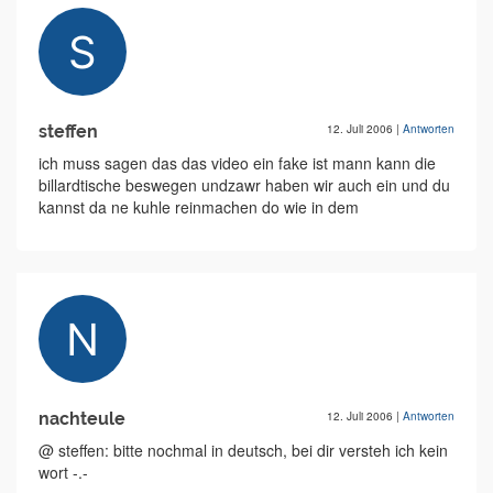
steffen
12. Juli 2006
|
Antworten
ich muss sagen das das video ein fake ist mann kann die
billardtische beswegen undzawr haben wir auch ein und du
kannst da ne kuhle reinmachen do wie in dem
nachteule
12. Juli 2006
|
Antworten
@ steffen: bitte nochmal in deutsch, bei dir versteh ich kein
wort -.-