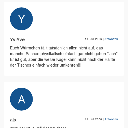
YviYve
11. Juli 2006
|
Antworten
Euch Würmchen fällt tatsächlich allen nicht auf, das
manche Sachen physikalisch einfach gar nicht gehen *lach*
Er ist gut, aber die weiße Kugel kann nicht nach der Hälfte
der Tisches einfach wieder umkehren!!!
alx
11. Juli 2006
|
Antworten