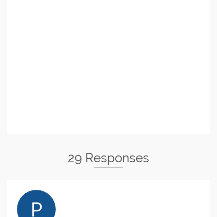
29 Responses