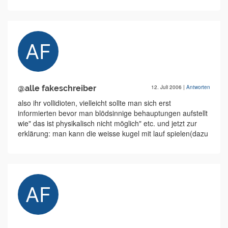
@alle fakeschreiber
12. Juli 2006
|
Antworten
also ihr vollidioten, vielleicht sollte man sich erst
informierten bevor man blödsinnige behauptungen aufstellt
wie" das ist physikalisch nicht möglich" etc. und jetzt zur
erklärung: man kann die weisse kugel mit lauf spielen(dazu