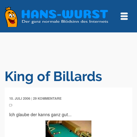
King of Billards
|
10. JULI 2006
29 KOMMENTARE
Ich glaube der kanns ganz gut...