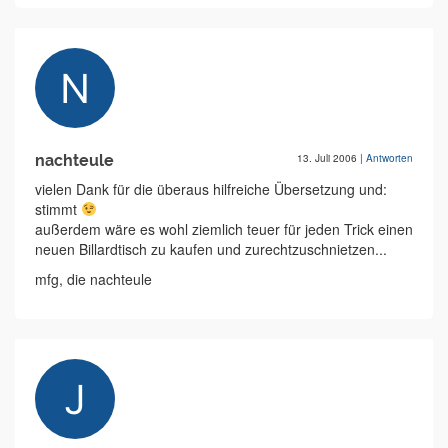
nachteule
13. Juli 2006
|
Antworten
vielen Dank für die überaus hilfreiche Übersetzung und:
stimmt
außerdem wäre es wohl ziemlich teuer für jeden Trick einen
neuen Billardtisch zu kaufen und zurechtzuschnietzen...
mfg, die nachteule