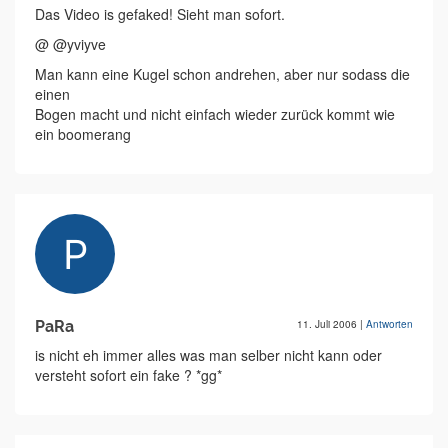
Das Video is gefaked! Sieht man sofort.
@ @yviyve
Man kann eine Kugel schon andrehen, aber nur sodass die
einen
Bogen macht und nicht einfach wieder zurück kommt wie
ein boomerang
PaRa
11. Juli 2006
|
Antworten
is nicht eh immer alles was man selber nicht kann oder
versteht sofort ein fake ? *gg*