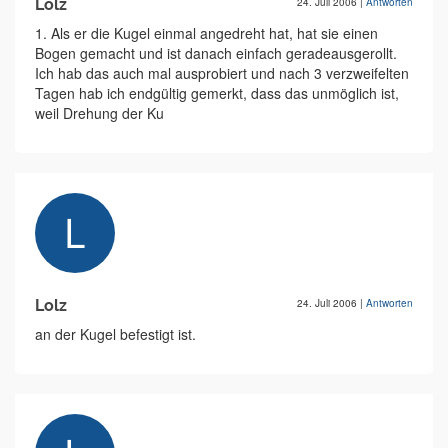
Lolz
24. Juli 2006
|
Antworten
1. Als er die Kugel einmal angedreht hat, hat sie einen
Bogen gemacht und ist danach einfach geradeausgerollt.
Ich hab das auch mal ausprobiert und nach 3 verzweifelten
Tagen hab ich endgültig gemerkt, dass das unmöglich ist,
weil Drehung der Ku
Lolz
24. Juli 2006
|
Antworten
an der Kugel befestigt ist.