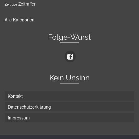
Zeitraffer
Zeitlupe
Alle Kategorien
Folge-Wurst
Kein Unsinn
Kontakt
Datenschutzerklärung
Impressum