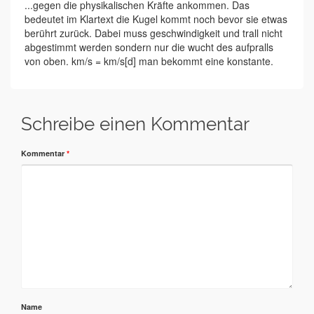
...gegen die physikalischen Kräfte ankommen. Das
bedeutet im Klartext die Kugel kommt noch bevor sie etwas
berührt zurück. Dabei muss geschwindigkeit und trall nicht
abgestimmt werden sondern nur die wucht des aufpralls
von oben. km/s = km/s[d] man bekommt eine konstante.
Schreibe einen Kommentar
Kommentar
*
Name