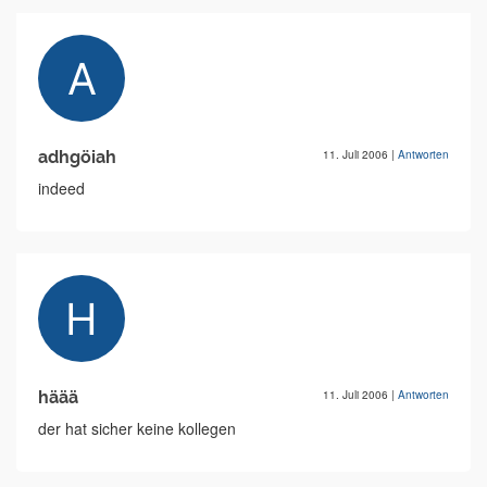
adhgöiah
11. Juli 2006
|
Antworten
indeed
häää
11. Juli 2006
|
Antworten
der hat sicher keine kollegen