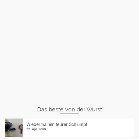
Das beste von der Wurst
Wiedermal ein teurer Schlumpf
22. Apr. 2009