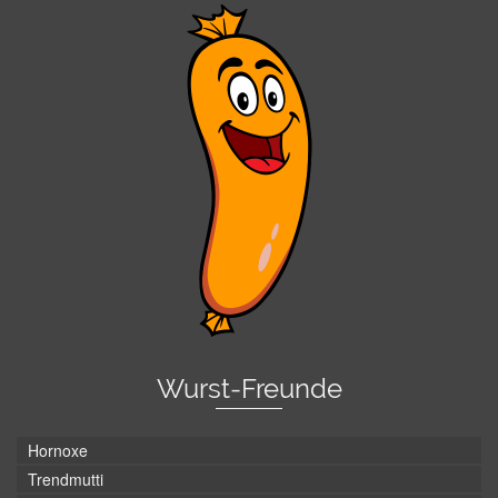
Wurst-Freunde
Hornoxe
Trendmutti