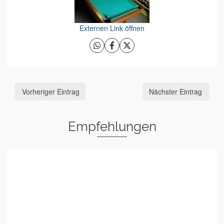
Externen Link öffnen
Vorheriger Eintrag
Nächster Eintrag
Empfehlungen