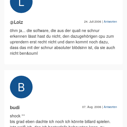
@Lolz
24. Juli 2006
|
Antworten
öhm ja... die software, die aus der quali ne schnur
erkennen lässt hast du nicht, den dazugehörigen cpu zum
uprendern erst recht nicht und dann kommt noch dazu,
dass das mit der schnur absoluter blödsinn ist, da sie auch
nicht ben&ouml
budi
07. Aug. 2006
|
Antworten
shock °°
bis grad eben dachte ich noch ich könnte billard spielen.