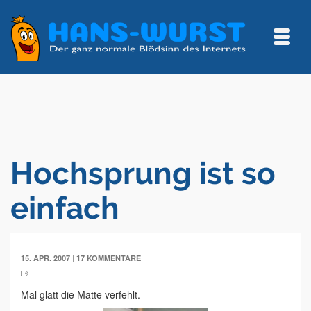
Hochsprung ist so
einfach
|
15. APR. 2007
17 KOMMENTARE
Mal glatt die Matte verfehlt.