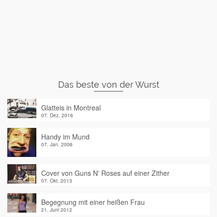
Das beste von der Wurst
Glatteis in Montreal
07. Dez. 2016
Handy im Mund
07. Jan. 2006
Cover von Guns N' Roses auf einer Zither
07. Okt. 2013
Begegnung mit einer heißen Frau
21. Juni 2012