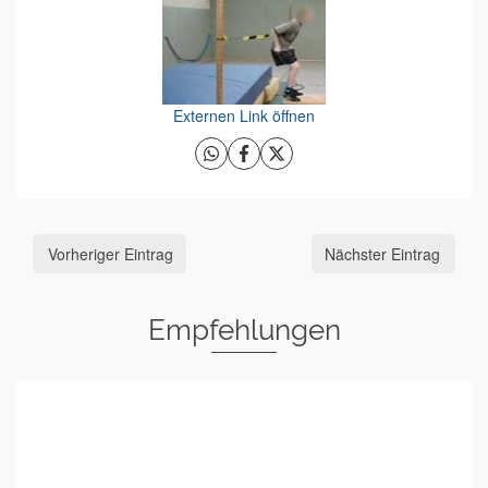
Externen Link öffnen
Vorheriger Eintrag
Nächster Eintrag
Empfehlungen