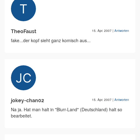
TheoFaust
15. Apr. 2007
|
Antworten
fake...der kopf sieht ganz komisch aus...
jokey-chan02
15. Apr. 2007
|
Antworten
Na ja. Hat man halt in "Blurr-Land" (Deutschland) halt so
bearbeitet.