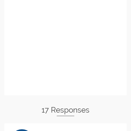
17 Responses