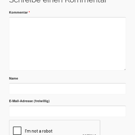
Kommentar
*
Name
E-Mail-Adresse