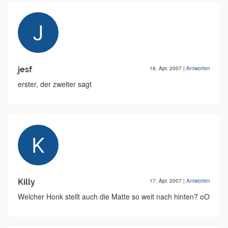
jesf
16. Apr. 2007
|
Antworten
erster, der zweiter sagt
Killy
17. Apr. 2007
|
Antworten
Welcher Honk stellt auch die Matte so weit nach hinten? oO