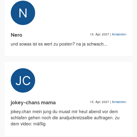
Nero
15. Apr. 2007
|
Antworten
und sowas ist es wert zu posten? na ja schwach...
jokey-chans mama
15. Apr. 2007
|
Antworten
jokey.chan mein jung du musst mir heut abend vor dem
schlafen gehen noch die analjuckreizsalbe auftragen. zu
dem video: mäßig