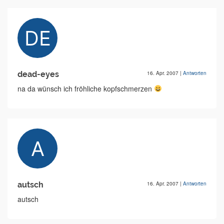
dead-eyes
16. Apr. 2007
|
Antworten
na da wünsch ich fröhliche kopfschmerzen
autsch
16. Apr. 2007
|
Antworten
autsch