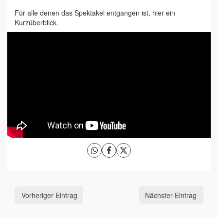
Für alle denen das Spektakel entgangen ist, hier ein
Kurzüberblick.
Vorheriger Eintrag
Nächster Eintrag