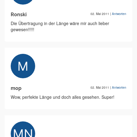
Ronski
02. Mai 2011
|
Antworten
Die Übertragung in der Länge wäre mir auch lieber
gewesen!!!!!
mop
02. Mai 2011
|
Antworten
Wow, perfekte Länge und doch alles gesehen. Super!