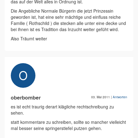
das auf der Welt alles in Ordnung ist.
Die Angebliche Normale Bürgerin die jetzt Prinzessin
geworden ist, hat eine sehr mächtige und einfluss reiche
Familie ( Rothschild ) die stecken alle unter eine decke und
bei ihnen ist es Tradition das Inzucht weiter gefüht wird.
Also Träumt weiter
oberbomber
03. Mai 2011
|
Antworten
es ist echt traurig derart klägliche rechtschreibung zu
sehen.
statt kommentare zu schreiben, sollte so mancher vielleicht
mal besser seine springerstiefel putzen gehen.