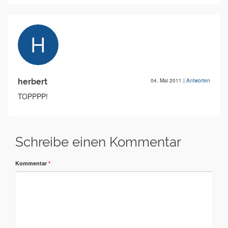
herbert
04. Mai 2011
|
Antworten
TOPPPP!
Schreibe einen Kommentar
Kommentar
*