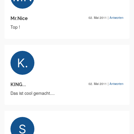
Mr.Nice
02. Mai 2011
|
Antworten
Top !
KING...
02. Mai 2011
|
Antworten
Das ist cool gemacht....