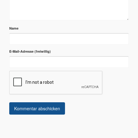
Name
E-Mail-Adresse