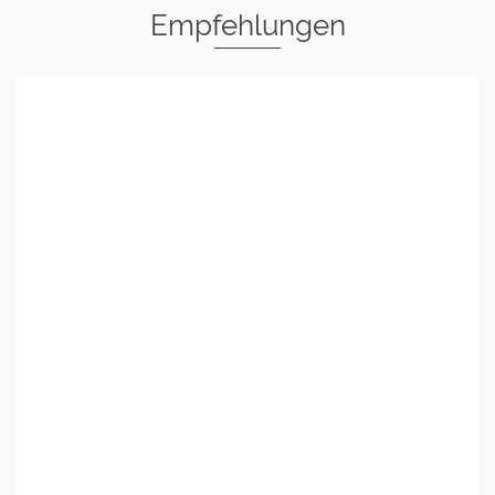
Empfehlungen