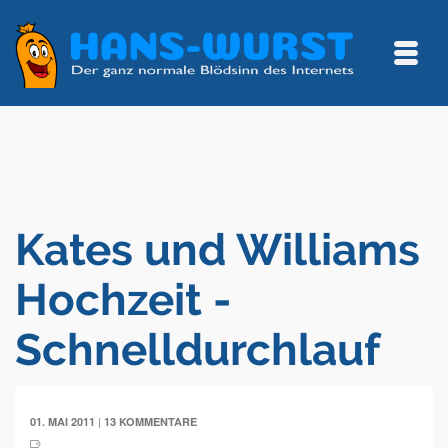
Kates und Williams
Hochzeit -
Schnelldurchlauf
|
01. MAI 2011
13 KOMMENTARE