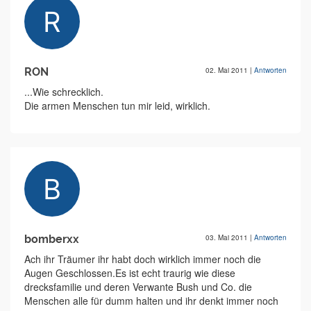
RON
02. Mai 2011
|
Antworten
...Wie schrecklich.
Die armen Menschen tun mir leid, wirklich.
bomberxx
03. Mai 2011
|
Antworten
Ach ihr Träumer ihr habt doch wirklich immer noch die
Augen Geschlossen.Es ist echt traurig wie diese
drecksfamilie und deren Verwante Bush und Co. die
Menschen alle für dumm halten und ihr denkt immer noch