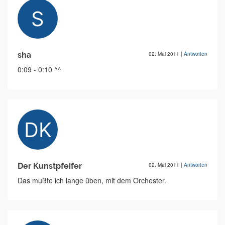
sha
02. Mai 2011
|
Antworten
0:09 - 0:10 ^^
Der Kunstpfeifer
02. Mai 2011
|
Antworten
Das mußte ich lange üben, mit dem Orchester.