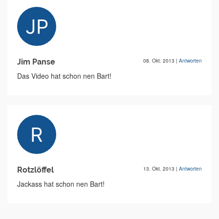
Jim Panse
08. Okt. 2013
|
Antworten
Das Video hat schon nen Bart!
Rotzlöffel
13. Okt. 2013
|
Antworten
Jackass hat schon nen Bart!