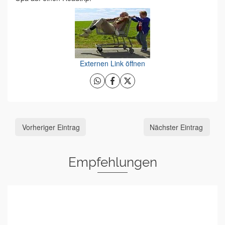
Externen Link öffnen
Vorheriger Eintrag
Nächster Eintrag
Empfehlungen