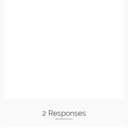
2 Responses