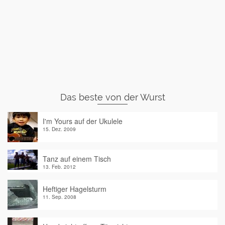
Das beste von der Wurst
I'm Yours auf der Ukulele
15. Dez. 2009
Tanz auf einem Tisch
13. Feb. 2012
Heftiger Hagelsturm
11. Sep. 2008