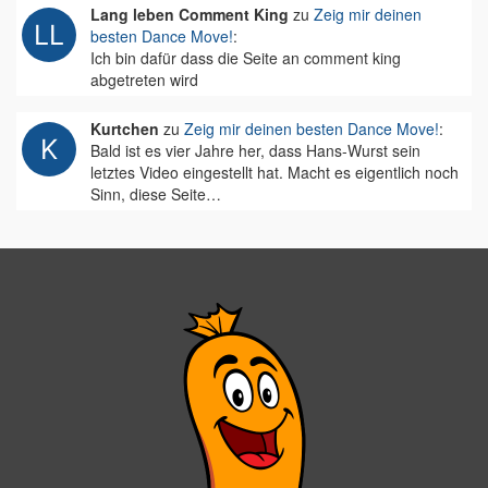
Lang leben Comment King
zu
Zeig mir deinen
besten Dance Move!
:
Ich bin dafür dass die Seite an comment king
abgetreten wird
Kurtchen
zu
Zeig mir deinen besten Dance Move!
:
Bald ist es vier Jahre her, dass Hans-Wurst sein
letztes Video eingestellt hat. Macht es eigentlich noch
Sinn, diese Seite…