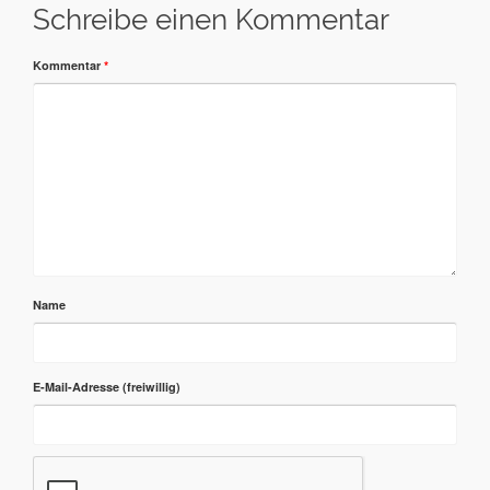
Schreibe einen Kommentar
Kommentar
*
Name
E-Mail-Adresse