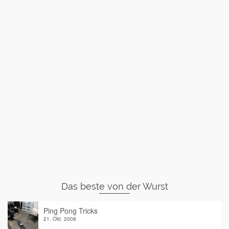
Das beste von der Wurst
Ping Pong Tricks
21. Okt. 2008