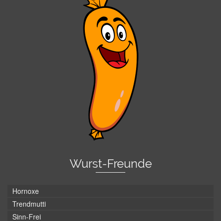
Wurst-Freunde
Hornoxe
Trendmutti
Sinn-Frei