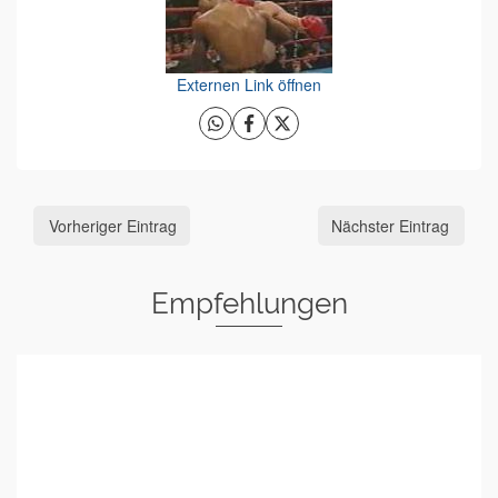
Externen Link öffnen
Vorheriger Eintrag
Nächster Eintrag
Empfehlungen