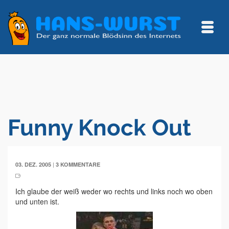
Funny Knock Out
|
03. DEZ. 2005
3 KOMMENTARE
Ich glaube der weiß weder wo rechts und links noch wo oben
und unten ist.