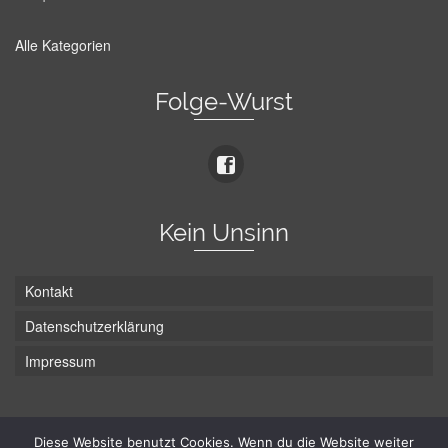
Alle Kategorien
Folge-Wurst
Kein Unsinn
Kontakt
Datenschutzerklärung
Impressum
Die Wurst hat zwei Enden - hier ist Unten!
Diese Website benutzt Cookies. Wenn du die Website weiter