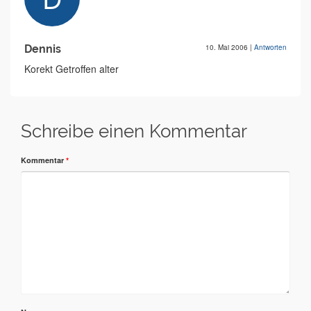
Dennis
10. Mai 2006
|
Antworten
Korekt Getroffen alter
Schreibe einen Kommentar
Kommentar
*