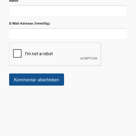
Name
E-Mail-Adresse