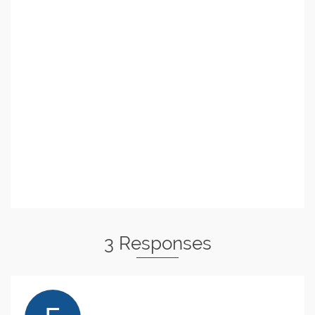
3 Responses