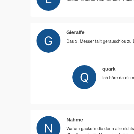
Gieraffe
Das 3. Messer fällt geräuschlos zu
quark
Ich höre da ein 
Nahme
Warum gackern die denn alle nichts