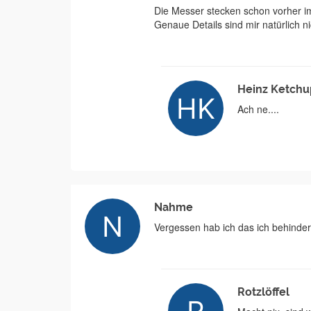
Die Messer stecken schon vorher i
Genaue Details sind mir natürlich ni
Heinz Ketchu
Ach ne....
Nahme
Vergessen hab ich das ich behinder
Rotzlöffel