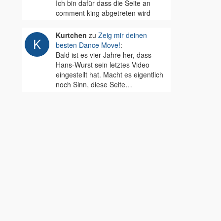
Ich bin dafür dass die Seite an
comment king abgetreten wird
Kurtchen
zu
Zeig mir deinen
besten Dance Move!
:
Bald ist es vier Jahre her, dass
Hans-Wurst sein letztes Video
eingestellt hat. Macht es eigentlich
noch Sinn, diese Seite…