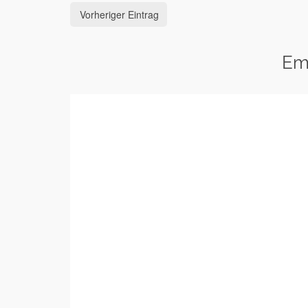
Vorheriger Eintrag
Em