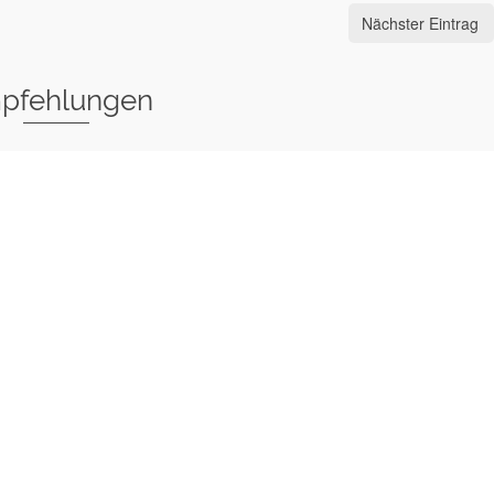
Nächster Eintrag
pfehlungen