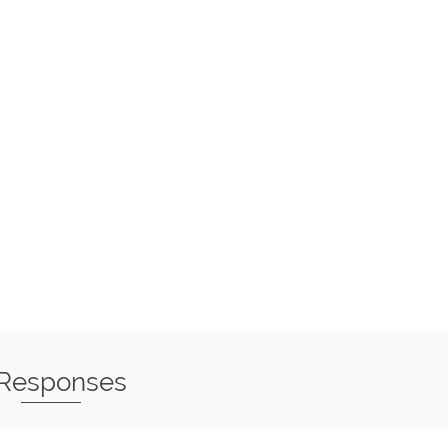
 Responses