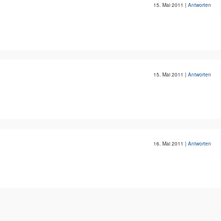
15. Mai 2011
|
Antworten
15. Mai 2011
|
Antworten
16. Mai 2011
|
Antworten