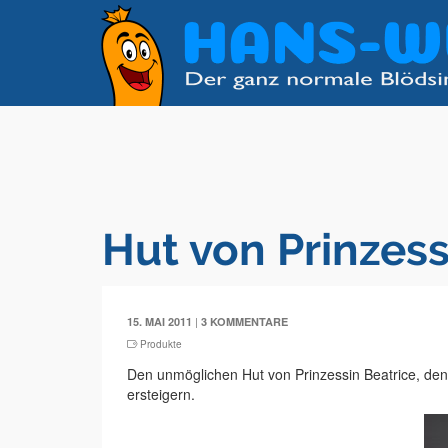
Hut von Prinzess
|
15. MAI 2011
3 KOMMENTARE
Produkte
Den unmöglichen Hut von Prinzessin Beatrice, den 
ersteigern.