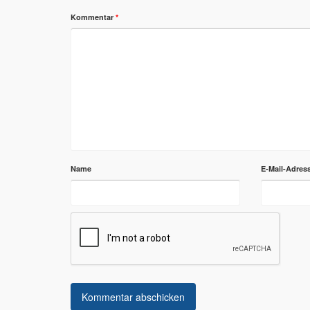
Kommentar
*
Name
E-Mail-Adres