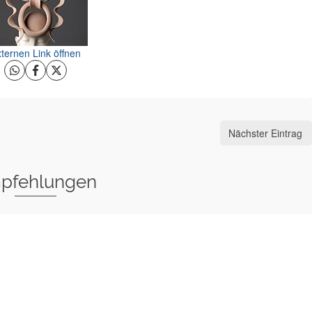
ternen Link öffnen
Nächster Eintrag
pfehlungen