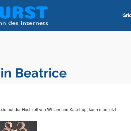
Gri
in Beatrice
sie auf der Hochzeit von William und Kate trug, kann man jetzt