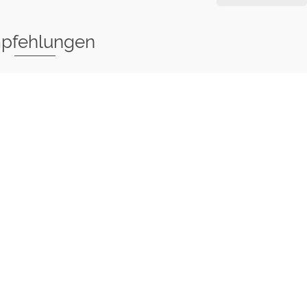
pfehlungen