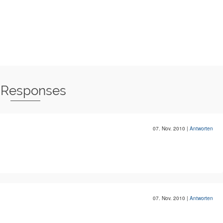
 Responses
07. Nov. 2010
|
Antworten
07. Nov. 2010
|
Antworten