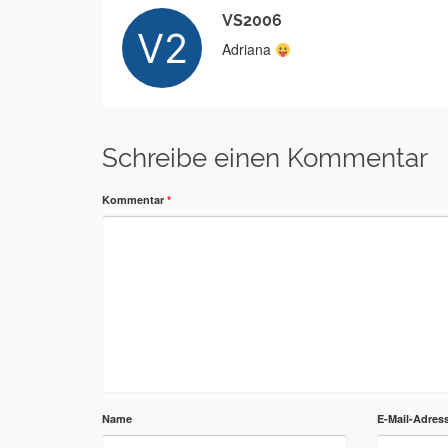
VS2006
Adriana
Schreibe einen Kommentar
Kommentar
*
Name
E-Mail-Adres