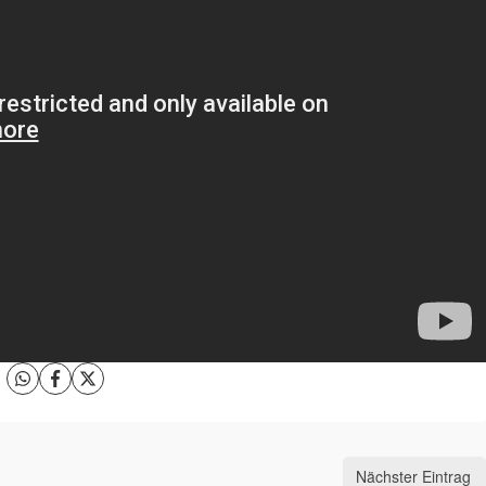
Nächster Eintrag