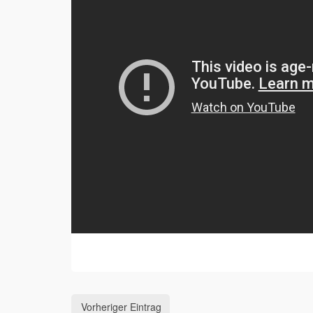
Vorheriger Eintrag