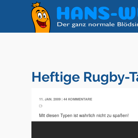
Heftige Rugby-T
|
11. JAN. 2009
44 KOMMENTARE
Mit diesen Typen ist wahrlich nicht zu spaßen!