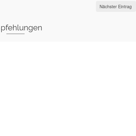
Nächster Eintrag
pfehlungen