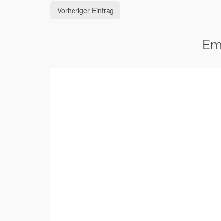
Vorheriger Eintrag
Em