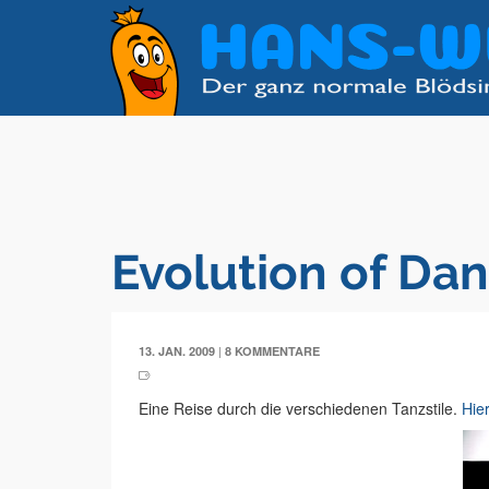
Evolution of Da
|
13. JAN. 2009
8 KOMMENTARE
Eine Reise durch die verschiedenen Tanzstile.
Hier