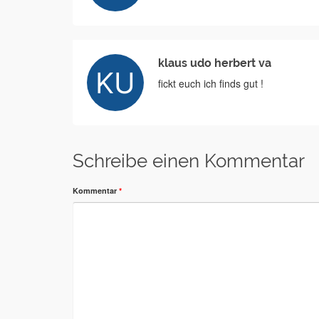
klaus udo herbert va
fickt euch ich finds gut !
Schreibe einen Kommentar
Kommentar
*