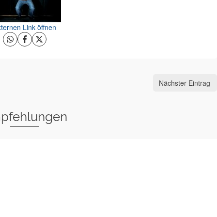
ternen Link öffnen
Nächster Eintrag
pfehlungen