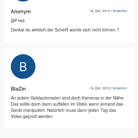
Anonym
19. Dez. 2013
|
Antworten
@Fred:
Denkst du wirklich der Scheiß würde sich nicht lohnen ?
BlaZin
19. Dez. 2013
|
Antworten
An jedem Geldautomaten sind doch Kameras in der Nähe.
Das sollte doch dann auffallen im Video wenn jemand das
Gerät manipuliert. Natürlich muss dann jeden Tag das
Video geprüft werden.