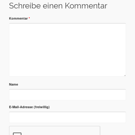
Schreibe einen Kommentar
Kommentar
*
Name
E-Mail-Adresse