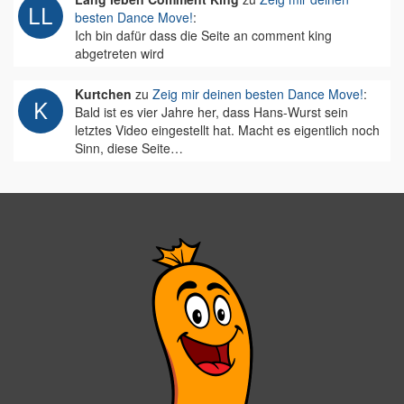
besten Dance Move!
:
Ich bin dafür dass die Seite an comment king
abgetreten wird
Kurtchen
zu
Zeig mir deinen besten Dance Move!
:
Bald ist es vier Jahre her, dass Hans-Wurst sein
letztes Video eingestellt hat. Macht es eigentlich noch
Sinn, diese Seite…