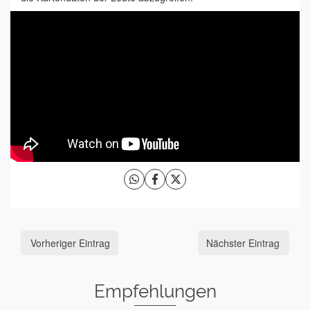
Vorheriger Eintrag
Nächster Eintrag
Empfehlungen