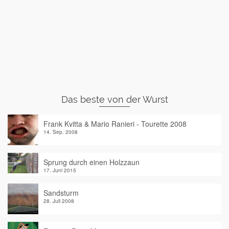
Das beste von der Wurst
Frank Kvitta & Mario Ranieri - Tourette 2008
14. Sep. 2008
Sprung durch einen Holzzaun
17. Juni 2015
Sandsturm
28. Juli 2008