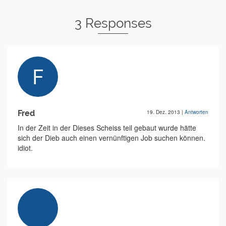
3 Responses
Fred
19. Dez. 2013
|
Antworten
In der Zeit in der Dieses Scheiss teil gebaut wurde hätte
sich der Dieb auch einen vernünftigen Job suchen können.
idiot.