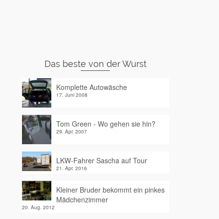
Das beste von der Wurst
Komplette Autowäsche
17. Juni 2008
Tom Green - Wo gehen sie hin?
29. Apr. 2007
LKW-Fahrer Sascha auf Tour
21. Apr. 2016
Kleiner Bruder bekommt ein pinkes
Mädchenzimmer
20. Aug. 2012