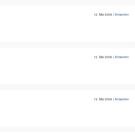
12. Mai 2006
|
Antworten
12. Mai 2006
|
Antworten
13. Mai 2006
|
Antworten