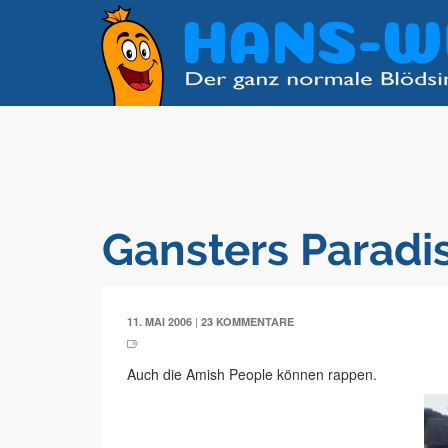
Gansters Paradi
|
11. MAI 2006
23 KOMMENTARE
Auch die Amish People können rappen.