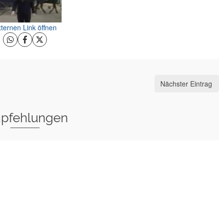
ternen Link öffnen
Nächster Eintrag
pfehlungen