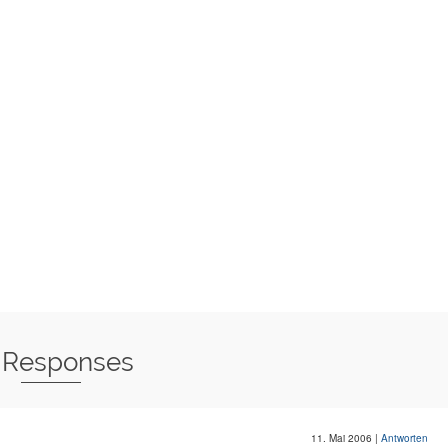
 Responses
11. Mai 2006
|
Antworten