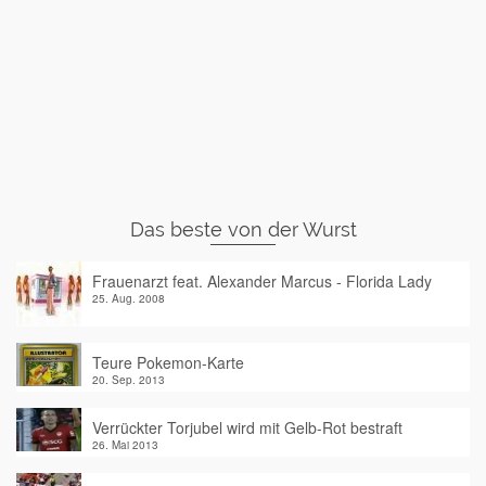
Das beste von der Wurst
Frauenarzt feat. Alexander Marcus - Florida Lady
25. Aug. 2008
Teure Pokemon-Karte
20. Sep. 2013
Verrückter Torjubel wird mit Gelb-Rot bestraft
26. Mai 2013