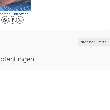
ternen Link öffnen
Nächster Eintrag
pfehlungen