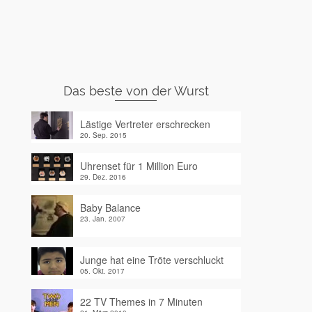
Das beste von der Wurst
Lästige Vertreter erschrecken
20. Sep. 2015
Uhrenset für 1 Million Euro
29. Dez. 2016
Baby Balance
23. Jan. 2007
Junge hat eine Tröte verschluckt
05. Okt. 2017
22 TV Themes in 7 Minuten