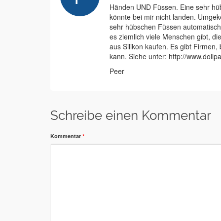
Händen UND Füssen. Eine sehr hübs
könnte bei mir nicht landen. Umgek
sehr hübschen Füssen automatisch a
es ziemlich viele Menschen gibt, d
aus Silikon kaufen. Es gibt Firmen
kann. Siehe unter: http://www.dollp
Peer
Schreibe einen Kommentar
Kommentar
*