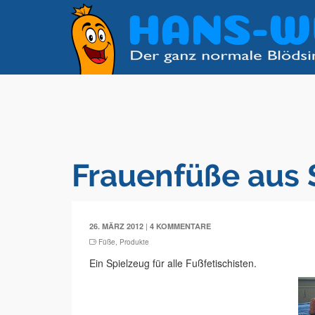
Frauenfüße aus 
|
26. MÄRZ 2012
4 KOMMENTARE
Füße
,
Produkte
Ein Spielzeug für alle Fußfetischisten.