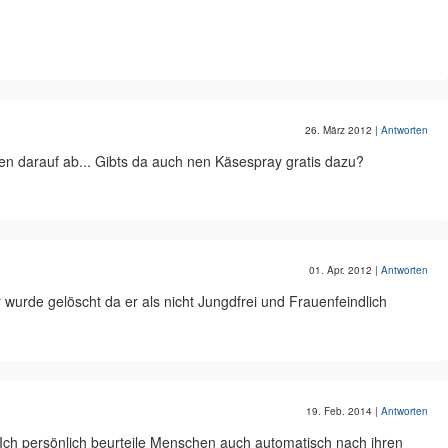
26. März 2012
|
Antworten
en darauf ab... Gibts da auch nen Käsespray gratis dazu?
01. Apr. 2012
|
Antworten
wurde gelöscht da er als nicht Jungdfrei und Frauenfeindlich
19. Feb. 2014
|
Antworten
Ich persönlich beurteile Menschen auch automatisch nach ihren