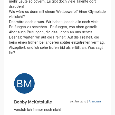
mehr Leute so covern. Es gibt doch viele Talente dort
draußen!
Wie wäre es denn mit einem Wettbewerb? Einer Olympiade
vielleicht?
Das wäre doch etwas. Wir haben jedoch alle noch viele
Prüfungen zu bestehen...Prüfungen, von oben gestellt.
Aber auch Prüfungen, die das Leben an uns richtet.
Deshalb warten wir auf die Freiheit! Auf die Freiheit, die
beim einen früher, bei anderen später einzutreffen vermag.
Akzeptiert, und ich sehe Euren Eid als erfüllt an. Was sagt
ihr?
Bobby McKotstulle
25. Jan. 2012
|
Antworten
versteh ich immer noch nicht