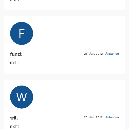
funzt
25. Jan. 2012
|
Antworten
nicht
will
25. Jan. 2012
|
Antworten
nicht