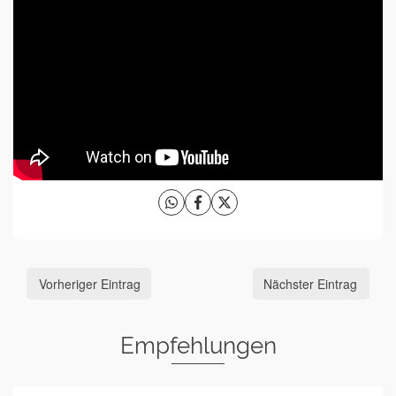
Vorheriger Eintrag
Nächster Eintrag
Empfehlungen