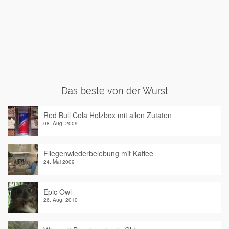
Das beste von der Wurst
Red Bull Cola Holzbox mit allen Zutaten
08. Aug. 2009
Fliegenwiederbelebung mit Kaffee
24. Mai 2009
Epic Owl
26. Aug. 2010