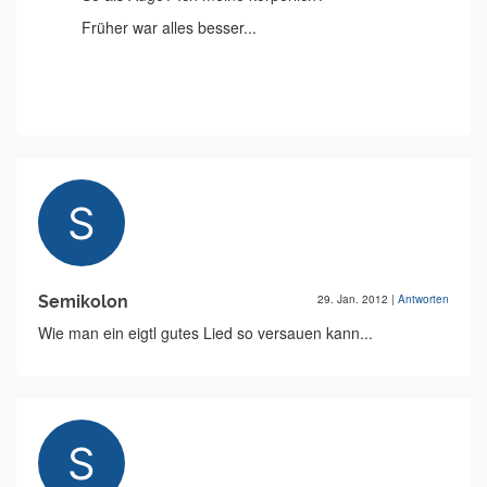
Früher war alles besser...
Semikolon
29. Jan. 2012
|
Antworten
Wie man ein eigtl gutes Lied so versauen kann...