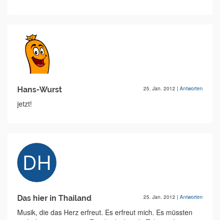
Hans-Wurst
25. Jan. 2012
|
Antworten
jetzt!
Das hier in Thailand
25. Jan. 2012
|
Antworten
Musik, die das Herz erfreut. Es erfreut mich. Es müssten