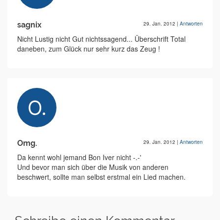
sagnix
29. Jan. 2012
|
Antworten
Nicht Lustig nicht Gut nichtssagend... Überschrift Total
daneben, zum Glück nur sehr kurz das Zeug !
Omg.
29. Jan. 2012
|
Antworten
Da kennt wohl jemand Bon Iver nicht -.-'
Und bevor man sich über die Musik von anderen
beschwert, sollte man selbst erstmal ein Lied machen.