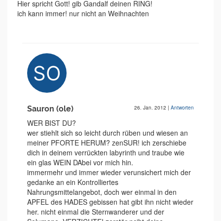
Hier spricht Gott! gib Gandalf deinen RING!
ich kann immer! nur nicht an Weihnachten
Sauron (ole)
26. Jan. 2012
|
Antworten
WER BIST DU?
wer stiehlt sich so leicht durch rüben und wiesen an
meiner PFORTE HERUM? zenSUR! ich zerschiebe
dich in deinem verrückten labyrinth und traube wie
ein glas WEIN DAbei vor mich hin.
immermehr und immer wieder verunsichert mich der
gedanke an ein Kontrolliertes
Nahrungsmittelangebot, doch wer einmal in den
APFEL des HADES gebissen hat gibt ihn nicht wieder
her. nicht einmal die Sternwanderer und der