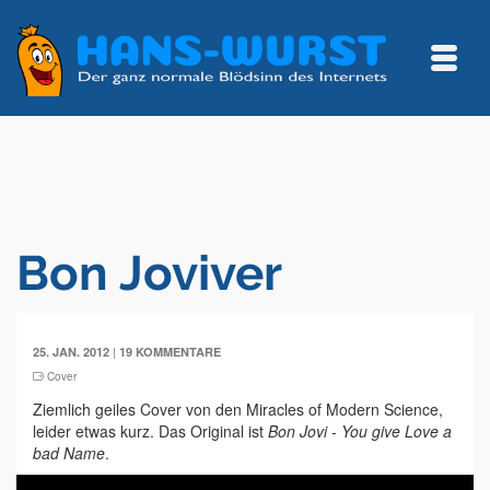
Bon Joviver
|
25. JAN. 2012
19 KOMMENTARE
Cover
Ziemlich geiles Cover von den Miracles of Modern Science,
leider etwas kurz. Das Original ist
Bon Jovi - You give Love a
bad Name
.