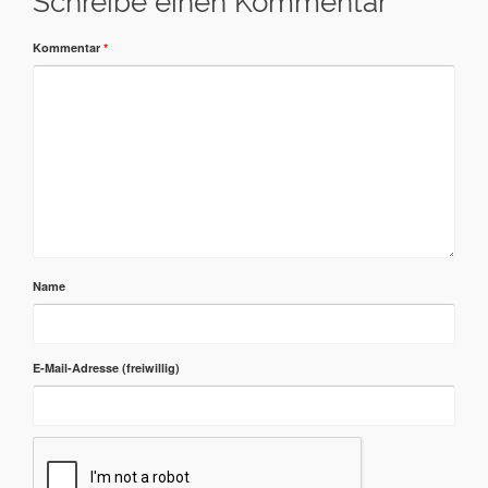
Schreibe einen Kommentar
Kommentar
*
Name
E-Mail-Adresse