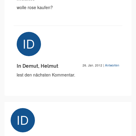
wolle rose kaufen?
In Demut, Helmut
26. Jan. 2012
|
Antworten
lest den nächsten Kommentar.