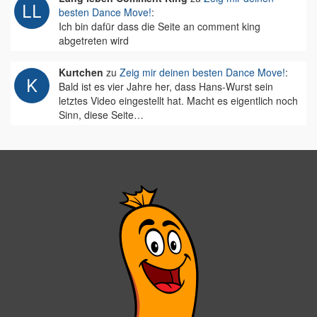
besten Dance Move!
:
Ich bin dafür dass die Seite an comment king
abgetreten wird
Kurtchen
zu
Zeig mir deinen besten Dance Move!
:
Bald ist es vier Jahre her, dass Hans-Wurst sein
letztes Video eingestellt hat. Macht es eigentlich noch
Sinn, diese Seite…