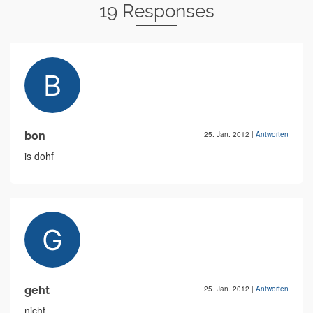
19 Responses
bon
25. Jan. 2012
|
Antworten
is dohf
geht
25. Jan. 2012
|
Antworten
nicht