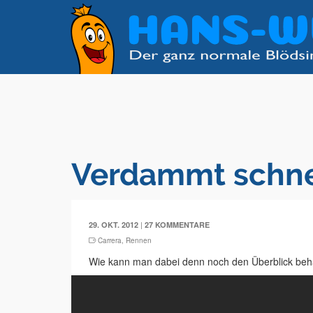
Verdammt schne
|
29. OKT. 2012
27 KOMMENTARE
Carrera
,
Rennen
Wie kann man dabei denn noch den Überblick beh