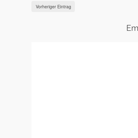
Vorheriger Eintrag
Em