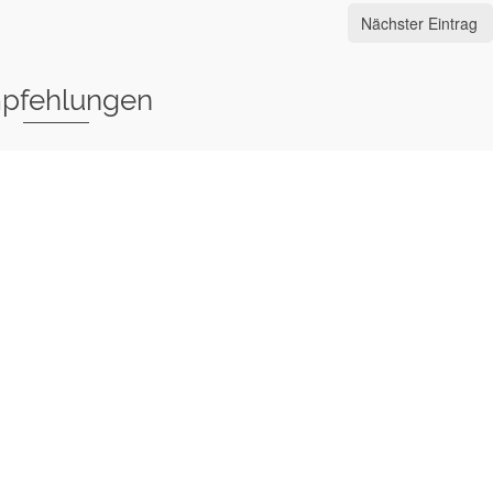
Nächster Eintrag
pfehlungen