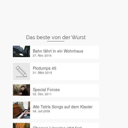
Das beste von der Wurst
Bahn fährt in ein Wohnhaus
27. Nov. 2016
Picdumps 45
21. März 2015
Special Forces
02. Dez. 2011
Alle Tetris Songs auf dem Klavier
06. Juli 2008