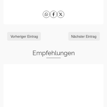
Vorheriger Eintrag
Nächster Eintrag
Empfehlungen