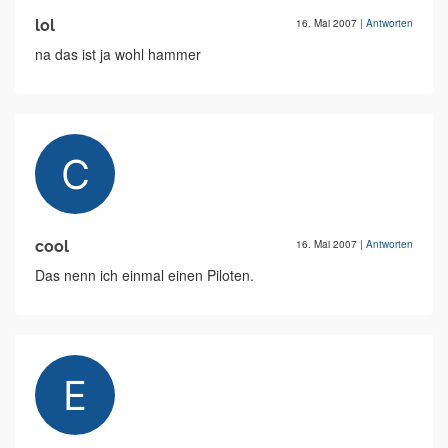
lol
16. Mai 2007
|
Antworten
na das ist ja wohl hammer
cool
16. Mai 2007
|
Antworten
Das nenn ich einmal einen Piloten.