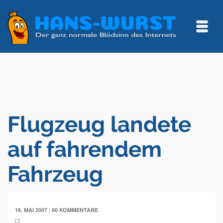
Flugzeug landete
auf fahrendem
Fahrzeug
|
16. MAI 2007
60 KOMMENTARE