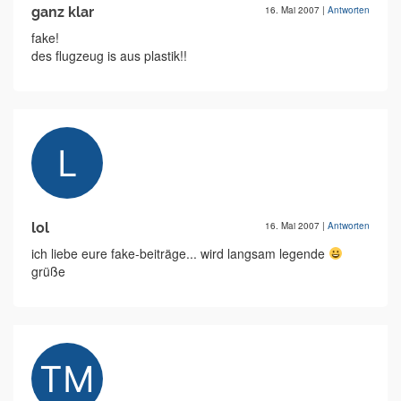
ganz klar
16. Mai 2007
|
Antworten
fake!
des flugzeug is aus plastik!!
lol
16. Mai 2007
|
Antworten
ich liebe eure fake-beiträge... wird langsam legende
grüße