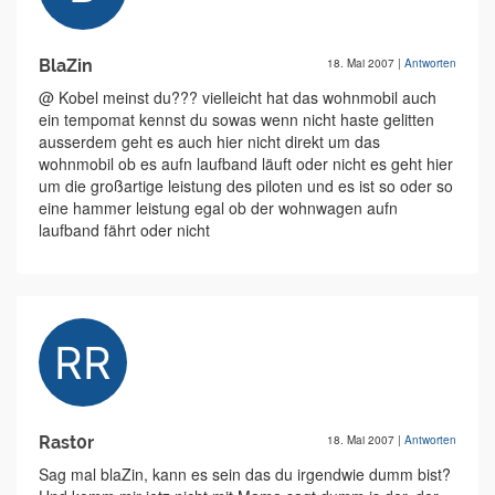
BlaZin
18. Mai 2007
|
Antworten
@ Kobel meinst du??? vielleicht hat das wohnmobil auch
ein tempomat kennst du sowas wenn nicht haste gelitten
ausserdem geht es auch hier nicht direkt um das
wohnmobil ob es aufn laufband läuft oder nicht es geht hier
um die großartige leistung des piloten und es ist so oder so
eine hammer leistung egal ob der wohnwagen aufn
laufband fährt oder nicht
Rast0r
18. Mai 2007
|
Antworten
Sag mal blaZin, kann es sein das du irgendwie dumm bist?