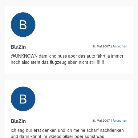
BlaZin
18. Mai 2007
|
Antworten
@UNKNOWN dämliche nuss aber das auto fährt ja immer
noch also steht das flugzeug eben nicht still !!!!!!
BlaZin
18. Mai 2007
|
Antworten
ich sag nur erst denken und ich meine scharf nachdenken
und dann könnt ihr videos bilder oder sonst was