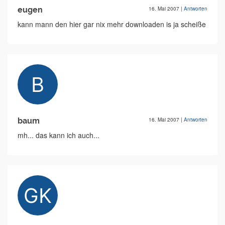
eugen
16. Mai 2007
|
Antworten
kann mann den hier gar nix mehr downloaden is ja scheiße
baum
16. Mai 2007
|
Antworten
mh... das kann ich auch...