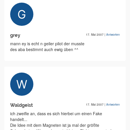
grey
17. Mai 2007
|
Antworten
mann ey is echt n geiler pilot der musste
des aba bestimmt auch ewig üben ^^
Waldgeist
17. Mai 2007
|
Antworten
ich zweifle an, dass es sich hierbei um einen Fake
handelt...
Die Idee mit dem Magneten ist ja mal der größte