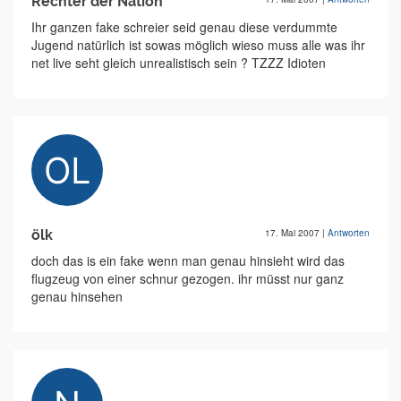
Rechter der Nation
Ihr ganzen fake schreier seid genau diese verdummte
Jugend natürlich ist sowas möglich wieso muss alle was ihr
net live seht gleich unrealistisch sein ? TZZZ Idioten
ölk
17. Mai 2007
|
Antworten
doch das is ein fake wenn man genau hinsieht wird das
flugzeug von einer schnur gezogen. ihr müsst nur ganz
genau hinsehen