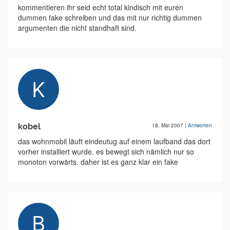
kommentieren ihr seid echt total kindisch mit euren
dummen fake schreiben und das mit nur richtig dummen
argumenten die nicht standhaft sind.
kobel
18. Mai 2007
|
Antworten
das wohnmobil läuft eindeutug auf einem laufband das dort
vorher installiert wurde. es bewegt sich nämlich nur so
monoton vorwärts. daher ist es ganz klar ein fake