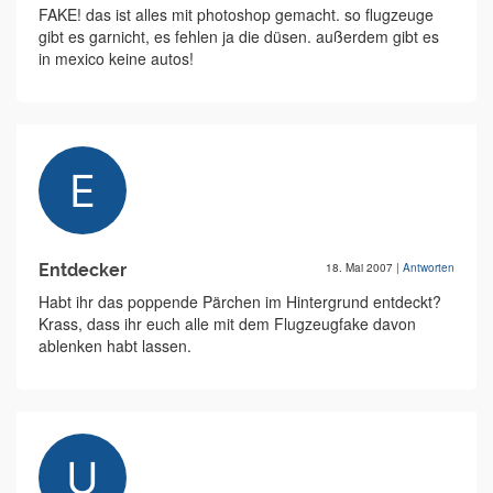
FAKE! das ist alles mit photoshop gemacht. so flugzeuge
gibt es garnicht, es fehlen ja die düsen. außerdem gibt es
in mexico keine autos!
Entdecker
18. Mai 2007
|
Antworten
Habt ihr das poppende Pärchen im Hintergrund entdeckt?
Krass, dass ihr euch alle mit dem Flugzeugfake davon
ablenken habt lassen.