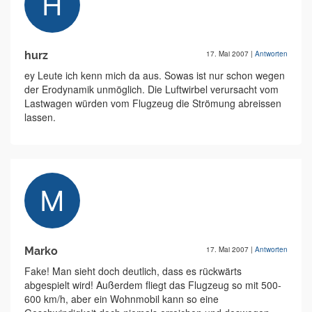
hurz
17. Mai 2007
|
Antworten
ey Leute ich kenn mich da aus. Sowas ist nur schon wegen
der Erodynamik unmöglich. Die Luftwirbel verursacht vom
Lastwagen würden vom Flugzeug die Strömung abreissen
lassen.
Marko
17. Mai 2007
|
Antworten
Fake! Man sieht doch deutlich, dass es rückwärts
abgespielt wird! Außerdem fliegt das Flugzeug so mit 500-
600 km/h, aber ein Wohnmobil kann so eine