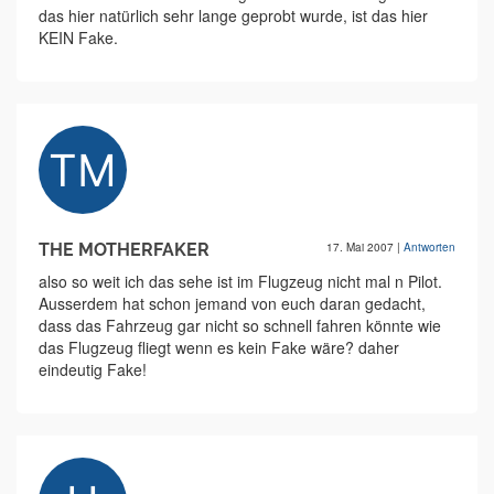
das hier natürlich sehr lange geprobt wurde, ist das hier
KEIN Fake.
THE MOTHERFAKER
17. Mai 2007
|
Antworten
also so weit ich das sehe ist im Flugzeug nicht mal n Pilot.
Ausserdem hat schon jemand von euch daran gedacht,
dass das Fahrzeug gar nicht so schnell fahren könnte wie
das Flugzeug fliegt wenn es kein Fake wäre? daher
eindeutig Fake!