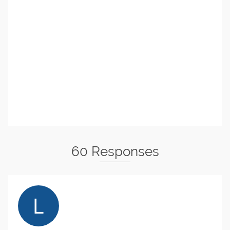
60 Responses