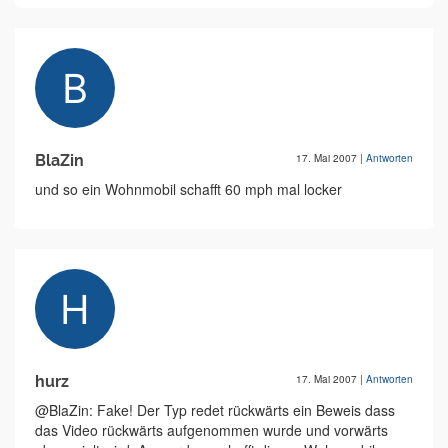
BlaZin
17. Mai 2007
|
Antworten
und so ein Wohnmobil schafft 60 mph mal locker
hurz
17. Mai 2007
|
Antworten
@BlaZin: Fake! Der Typ redet rückwärts ein Beweis dass
das Video rückwärts aufgenommen wurde und vorwärts