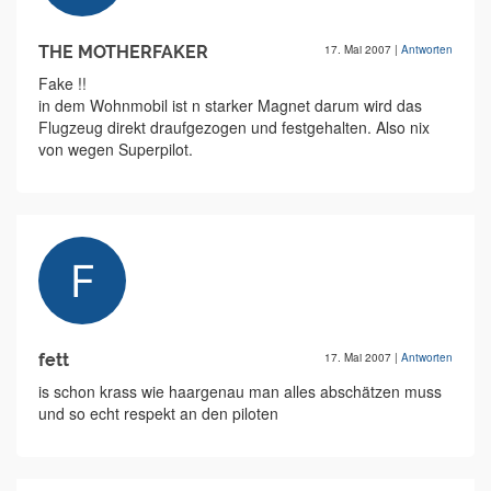
THE MOTHERFAKER
17. Mai 2007
|
Antworten
Fake !!
in dem Wohnmobil ist n starker Magnet darum wird das
Flugzeug direkt draufgezogen und festgehalten. Also nix
von wegen Superpilot.
fett
17. Mai 2007
|
Antworten
is schon krass wie haargenau man alles abschätzen muss
und so echt respekt an den piloten