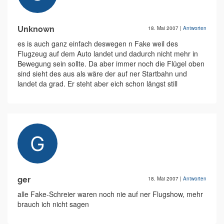
Unknown
18. Mai 2007
|
Antworten
es is auch ganz einfach deswegen n Fake weil des
Flugzeug auf dem Auto landet und dadurch nicht mehr in
Bewegung sein sollte. Da aber immer noch die Flügel oben
sind sieht des aus als wäre der auf ner Startbahn und
landet da grad. Er steht aber eich schon längst still
ger
18. Mai 2007
|
Antworten
alle Fake-Schreier waren noch nie auf ner Flugshow, mehr
brauch ich nicht sagen