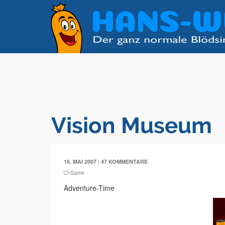
Vision Museum
|
16. MAI 2007
47 KOMMENTARE
Game
Adventure-Time