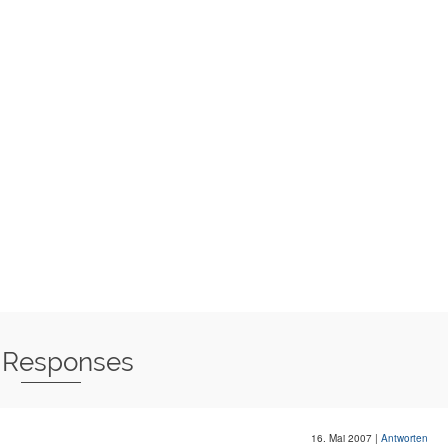
 Responses
16. Mai 2007
|
Antworten