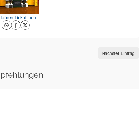
ternen Link öffnen
Nächster Eintrag
pfehlungen